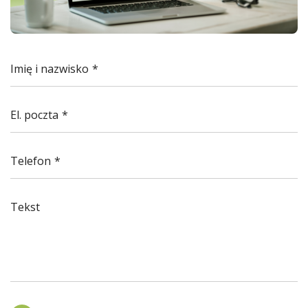
Imię i nazwisko
El. poczta
Telefon
Tekst