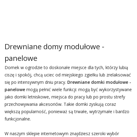
Drewniane domy modułowe -
panelowe
Domek w ogrodzie to doskonałe miejsce dla tych, którzy lubią
ciszę i spokój, chcą uciec od miejskiego zgiełku lub zrelaksować
się po intensywnym dniu pracy.
Drewniane domki modułowe -
panelowe
mogą pełnić wiele funkcji: mogą być wykorzystywane
jako domki letniskowe, miejsca do pracy lub po prostu strefy
przechowywania akcesoriów. Takie domki zyskują coraz
większą popularność, ponieważ są trwałe, wytrzymałe i bardzo
funkcjonalne.
W naszym sklepie internetowym znajdziesz szeroki wybór