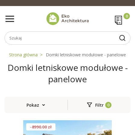
Strona główna
Domki letniskowe modułowe - panelowe
Domki letniskowe modułowe -
panelowe
Pokaz
Filtr
-8990.00 zł