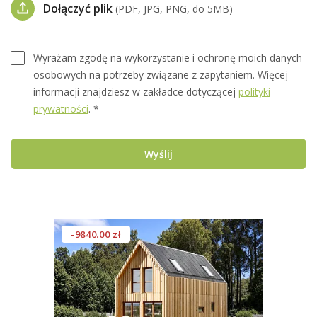
Dołączyć plik
(PDF, JPG, PNG, do 5MB)
Wyrażam zgodę na wykorzystanie i ochronę moich danych
osobowych na potrzeby związane z zapytaniem. Więcej
informacji znajdziesz w zakładce dotyczącej
polityki
prywatności
. *
Wyślij
-9840.00 zł