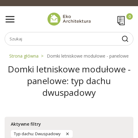
Strona główna
Domki letniskowe modułowe - panelowe
Domki letniskowe modułowe -
panelowe: typ dachu
dwuspadowy
Aktywne filtry
Typ dachu: Dwuspadowy