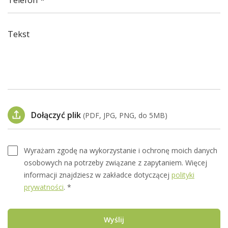
Telefon
Tekst
Dołączyć plik
(PDF, JPG, PNG, do 5MB)
Wyrażam zgodę na wykorzystanie i ochronę moich danych
osobowych na potrzeby związane z zapytaniem. Więcej
informacji znajdziesz w zakładce dotyczącej
polityki
prywatności
. *
Wyślij