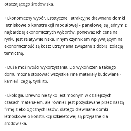
otaczającego środowiska.
• Ekonomiczny wybór. Estetyczne i atrakcyjne drewniane
domki
letniskowe o konstrukcji modułowej - panelowej
są jednym z
najbardziej ekonomicznych wyborów, ponieważ ich cena na
rynku jest relatywnie niska. Innym czynnikiem wpływającym na
ekonomiczność są koszt utrzymania związane z dobrą izolacją
termiczną.
• Duże możliwości wykorzystania. Do wykończenia takiego
domu można stosować wszystkie inne materiały budowlane -
kamień, cegłę, tynk itp.
• Ekologia. Drewno nie tylko jest modnym w dzisiejszych
czasach materiałem, ale również jest pozyskiwane przez naszą
firmę z ekologicznych lasów, dlatego drewniane domki
letnoskowe o konstrukcji szkieletowej są przyjazne dla
środowiska.