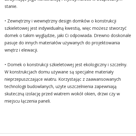
stanie.
• Zewnętrzny i wewnętrzny design domków o konstrukcji
szkieletowej jest indywidualną kwestią, więc możesz stworzyć
domek o takim wyglądzie, jaki Ci odpowiada. Drewno doskonale
pasuje do innych materiałów używanych do projektowania
wnętrz i elewacji.
• Domek o konstrukcji szkieletowej jest ekologiczny i szczelny.
W konstrukcjach domu używane są specjalne materiały
nieprzepuszczające wiatru. Korzystając z zaawansowanych
technologii budowlanych, użyte uszczelnienia zapewniają
skuteczną izolację przed wiatrem wokół okien, drzwi czy w
miejscu łączenia paneli.