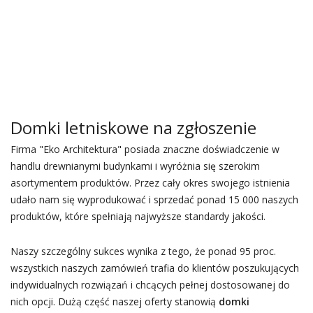
Domki letniskowe na zgłoszenie
Firma "Eko Architektura" posiada znaczne doświadczenie w
handlu drewnianymi budynkami i wyróżnia się szerokim
asortymentem produktów. Przez cały okres swojego istnienia
udało nam się wyprodukować i sprzedać ponad 15 000 naszych
produktów, które spełniają najwyższe standardy jakości.
Naszy szczególny sukces wynika z tego, że ponad 95 proc.
wszystkich naszych zamówień trafia do klientów poszukujących
indywidualnych rozwiązań i chcących pełnej dostosowanej do
nich opcji. Dużą część naszej oferty stanowią
domki