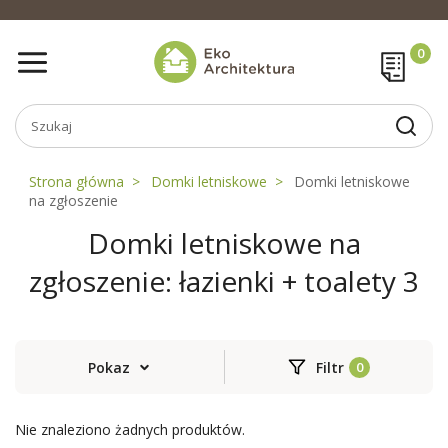
Strona główna
Domki letniskowe
Domki letniskowe
na zgłoszenie
Domki letniskowe na
zgłoszenie: łazienki + toalety 3
Pokaz
Filtr
Nie znaleziono żadnych produktów.