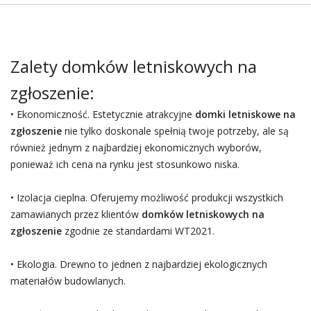
Zalety domków letniskowych na
zgłoszenie:
• Ekonomiczność. Estetycznie atrakcyjne
domki letniskowe na
zgłoszenie
nie tylko doskonale spełnią twoje potrzeby, ale są
również jednym z najbardziej ekonomicznych wyborów,
ponieważ ich cena na rynku jest stosunkowo niska.
• Izolacja cieplna. Oferujemy możliwość produkcji wszystkich
zamawianych przez klientów
domków letniskowych na
zgłoszenie
zgodnie ze standardami WT2021.
• Ekologia. Drewno to jednen z najbardziej ekologicznych
materiałów budowlanych.