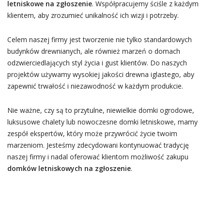
letniskowe na zgłoszenie
. Współpracujemy ściśle z każdym
klientem, aby zrozumieć unikalność ich wizji i potrzeby.
Celem naszej firmy jest tworzenie nie tylko standardowych
budynków drewnianych, ale również marzeń o domach
odzwierciedlających styl życia i gust klientów. Do naszych
projektów używamy wysokiej jakości drewna iglastego, aby
zapewnić trwałość i niezawodność w każdym produkcie.
Nie ważne, czy są to przytulne, niewielkie domki ogrodowe,
luksusowe chalety lub nowoczesne domki letniskowe, mamy
zespół ekspertów, który może przywrócić życie twoim
marzeniom. Jesteśmy zdecydowani kontynuować tradycję
naszej firmy i nadal oferować klientom możliwość zakupu
domków letniskowych na zgłoszenie
.