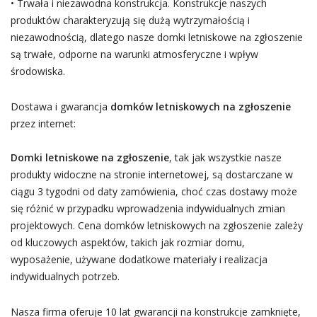
• Trwała i niezawodna konstrukcja. Konstrukcje naszych
produktów charakteryzują się dużą wytrzymałością i
niezawodnością, dlatego nasze domki letniskowe na zgłoszenie
są trwałe, odporne na warunki atmosferyczne i wpływ
środowiska.
Dostawa i gwarancja
domków letniskowych na zgłoszenie
przez internet:
Domki letniskowe na zgłoszenie
, tak jak wszystkie nasze
produkty widoczne na stronie internetowej, są dostarczane w
ciągu 3 tygodni od daty zamówienia, choć czas dostawy może
się różnić w przypadku wprowadzenia indywidualnych zmian
projektowych. Cena domków letniskowych na zgłoszenie zależy
od kluczowych aspektów, takich jak rozmiar domu,
wyposażenie, używane dodatkowe materiały i realizacja
indywidualnych potrzeb.
Nasza firma oferuje 10 lat gwarancji na konstrukcje zamknięte,