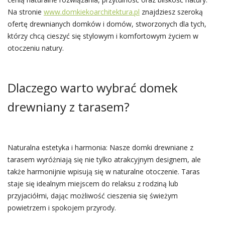
Na stronie
www.domkiekoarchitektura.pl
znajdziesz szeroką
ofertę drewnianych domków i domów, stworzonych dla tych,
którzy chcą cieszyć się stylowym i komfortowym życiem w
otoczeniu natury.
Dlaczego warto wybrać domek
drewniany z tarasem?
Naturalna estetyka i harmonia: Nasze domki drewniane z
tarasem wyróżniają się nie tylko atrakcyjnym designem, ale
także harmonijnie wpisują się w naturalne otoczenie. Taras
staje się idealnym miejscem do relaksu z rodziną lub
przyjaciółmi, dając możliwość cieszenia się świeżym
powietrzem i spokojem przyrody.