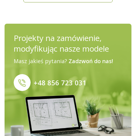
Projekty na zamówienie,
modyfikując nasze modele
Masz jakieś pytania?
Zadzwoń do nas!
+48 856 723 031