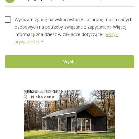
Wyrażam zgodę na wykorzystanie i ochronę moich danych
osobowych na potrzeby związane z zapytaniem. Więcej
informacji znajdziesz w zakładce dotyczącej
polityki
prywatności
. *
Wyślij
Niska cena