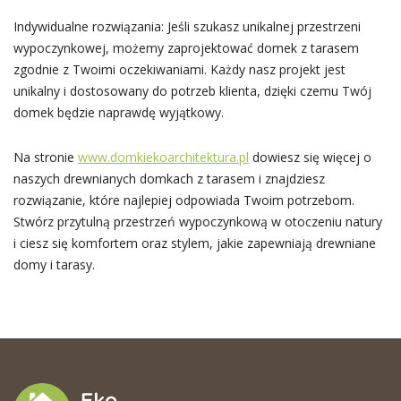
Indywidualne rozwiązania: Jeśli szukasz unikalnej przestrzeni
wypoczynkowej, możemy zaprojektować domek z tarasem
zgodnie z Twoimi oczekiwaniami. Każdy nasz projekt jest
unikalny i dostosowany do potrzeb klienta, dzięki czemu Twój
domek będzie naprawdę wyjątkowy.
Na stronie
www.domkiekoarchitektura.pl
dowiesz się więcej o
naszych drewnianych domkach z tarasem i znajdziesz
rozwiązanie, które najlepiej odpowiada Twoim potrzebom.
Stwórz przytulną przestrzeń wypoczynkową w otoczeniu natury
i ciesz się komfortem oraz stylem, jakie zapewniają drewniane
domy i tarasy.