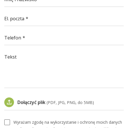
El. poczta
Telefon
Tekst
Dołączyć plik
(PDF, JPG, PNG, do 5MB)
Wyrażam zgodę na wykorzystanie i ochronę moich danych