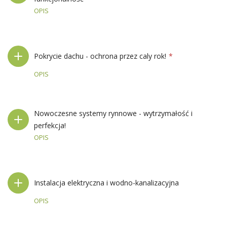
OPIS
Pokrycie dachu - ochrona przez caly rok!
OPIS
Nowoczesne systemy rynnowe - wytrzymałość i
perfekcja!
OPIS
Instalacja elektryczna i wodno-kanalizacyjna
OPIS