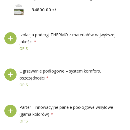
34800.00 zł
Izolacja podłogi THERMO z materiałów najwyższej
jakości
OPIS
Ogrzewanie podłogowe – system komfortu i
oszczędności
OPIS
Parter - innowacyjne panele podłogowe winylowe
(gama kolorów)
OPIS