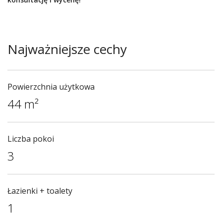
Najważniejsze cechy
Powierzchnia użytkowa
44 m²
Liczba pokoi
3
Łazienki + toalety
1