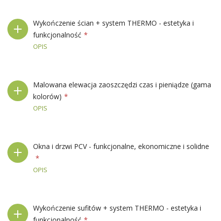
Wykończenie ścian + system THERMO - estetyka i
funkcjonalność
OPIS
Malowana elewacja zaoszczędzi czas i pieniądze (gama
kolorów)
OPIS
Okna i drzwi PCV - funkcjonalne, ekonomiczne i solidne
OPIS
Wykończenie sufitów + system THERMO - estetyka i
funkcjonalność