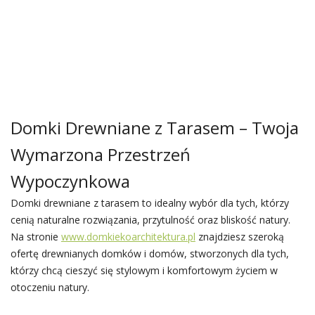
Domki Drewniane z Tarasem – Twoja
Wymarzona Przestrzeń
Wypoczynkowa
Domki drewniane z tarasem to idealny wybór dla tych, którzy
cenią naturalne rozwiązania, przytulność oraz bliskość natury.
Na stronie
www.domkiekoarchitektura.pl
znajdziesz szeroką
ofertę drewnianych domków i domów, stworzonych dla tych,
którzy chcą cieszyć się stylowym i komfortowym życiem w
otoczeniu natury.