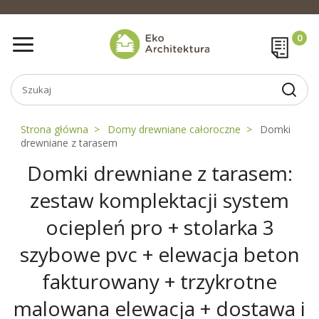
Strona główna
Domy drewniane całoroczne
Domki
drewniane z tarasem
Domki drewniane z tarasem:
zestaw komplektacji system
ociepleń pro + stolarka 3
szybowe pvc + elewacja beton
fakturowany + trzykrotne
malowana elewacja + dostawa i