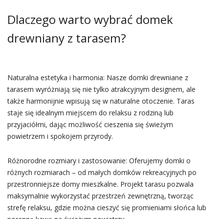
Dlaczego warto wybrać domek
drewniany z tarasem?
Naturalna estetyka i harmonia: Nasze domki drewniane z
tarasem wyróżniają się nie tylko atrakcyjnym designem, ale
także harmonijnie wpisują się w naturalne otoczenie. Taras
staje się idealnym miejscem do relaksu z rodziną lub
przyjaciółmi, dając możliwość cieszenia się świeżym
powietrzem i spokojem przyrody.
Różnorodne rozmiary i zastosowanie: Oferujemy domki o
różnych rozmiarach – od małych domków rekreacyjnych po
przestronniejsze domy mieszkalne. Projekt tarasu pozwala
maksymalnie wykorzystać przestrzeń zewnętrzną, tworząc
strefę relaksu, gdzie można cieszyć się promieniami słońca lub