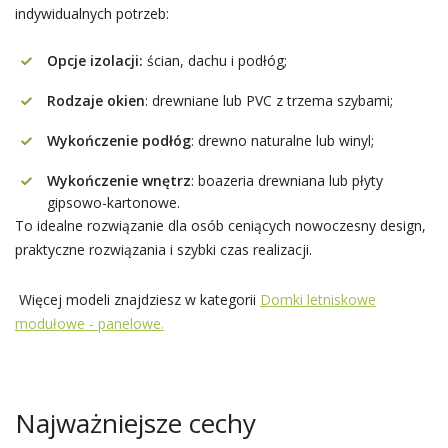
indywidualnych potrzeb:
Opcje izolacji:
ścian, dachu i podłóg;
Rodzaje okien
: drewniane lub PVC z trzema szybami;
Wykończenie podłóg
: drewno naturalne lub winyl;
Wykończenie wnętrz
: boazeria drewniana lub płyty
gipsowo-kartonowe.
To idealne rozwiązanie dla osób ceniących nowoczesny design,
praktyczne rozwiązania i szybki czas realizacji.
Więcej modeli znajdziesz w kategorii
Domki letniskowe
modułowe - panelowe.
Najważniejsze cechy