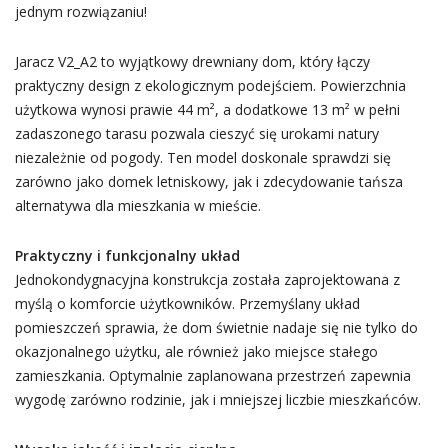
jednym rozwiązaniu!
Jaracz V2_A2 to wyjątkowy drewniany dom, który łączy
praktyczny design z ekologicznym podejściem. Powierzchnia
użytkowa wynosi prawie 44 m², a dodatkowe 13 m² w pełni
zadaszonego tarasu pozwala cieszyć się urokami natury
niezależnie od pogody. Ten model doskonale sprawdzi się
zarówno jako domek letniskowy, jak i zdecydowanie tańsza
alternatywa dla mieszkania w mieście.
Praktyczny i funkcjonalny układ
Jednokondygnacyjna konstrukcja została zaprojektowana z
myślą o komforcie użytkowników. Przemyślany układ
pomieszczeń sprawia, że dom świetnie nadaje się nie tylko do
okazjonalnego użytku, ale również jako miejsce stałego
zamieszkania. Optymalnie zaplanowana przestrzeń zapewnia
wygodę zarówno rodzinie, jak i mniejszej liczbie mieszkańców.