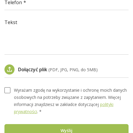
Telefon
Tekst
Dołączyć plik
(PDF, JPG, PNG, do 5MB)
Wyrażam zgodę na wykorzystanie i ochronę moich danych
osobowych na potrzeby związane z zapytaniem. Więcej
informacji znajdziesz w zakładce dotyczącej
polityki
prywatności
. *
Wyślij