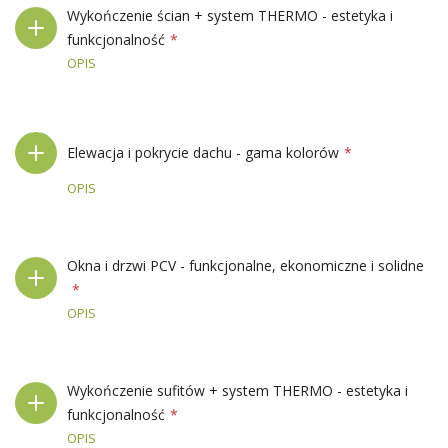
Wykończenie ścian + system THERMO - estetyka i
funkcjonalność
OPIS
Elewacja i pokrycie dachu - gama kolorów
OPIS
Okna i drzwi PCV - funkcjonalne, ekonomiczne i solidne
OPIS
Wykończenie sufitów + system THERMO - estetyka i
funkcjonalność
OPIS