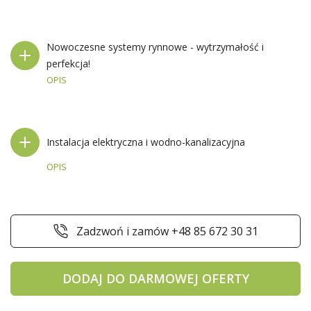
Nowoczesne systemy rynnowe - wytrzymałość i
perfekcja!
OPIS
Instalacja elektryczna i wodno-kanalizacyjna
OPIS
Zadzwoń i zamów +48 85 672 30 31
DODAJ DO DARMOWEJ OFERTY