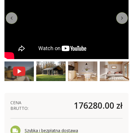
CENA
176280.00 zł
BRUTTO:
Szybka i bezpłatna dostawa