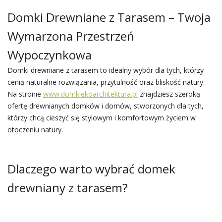
Domki Drewniane z Tarasem – Twoja
Wymarzona Przestrzeń
Wypoczynkowa
Domki drewniane z tarasem to idealny wybór dla tych, którzy
cenią naturalne rozwiązania, przytulność oraz bliskość natury.
Na stronie
www.domkiekoarchitektura.pl
znajdziesz szeroką
ofertę drewnianych domków i domów, stworzonych dla tych,
którzy chcą cieszyć się stylowym i komfortowym życiem w
otoczeniu natury.
Dlaczego warto wybrać domek
drewniany z tarasem?