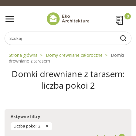
Strona główna
Domy drewniane całoroczne
Domki
drewniane z tarasem
Domki drewniane z tarasem:
liczba pokoi 2
Aktywne filtry
Liczba pokoi: 2