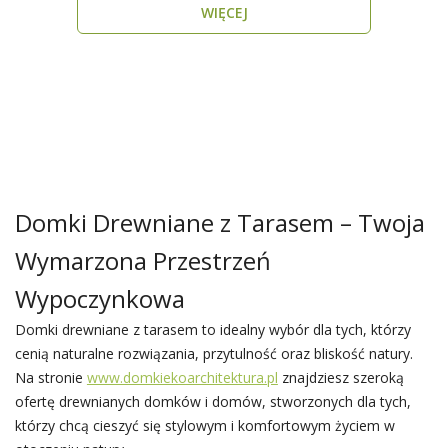
WIĘCEJ
Domki Drewniane z Tarasem – Twoja
Wymarzona Przestrzeń
Wypoczynkowa
Domki drewniane z tarasem to idealny wybór dla tych, którzy
cenią naturalne rozwiązania, przytulność oraz bliskość natury.
Na stronie
www.domkiekoarchitektura.pl
znajdziesz szeroką
ofertę drewnianych domków i domów, stworzonych dla tych,
którzy chcą cieszyć się stylowym i komfortowym życiem w