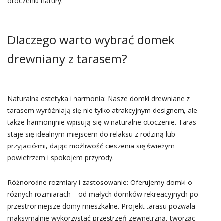
otoczeniu natury.
Dlaczego warto wybrać domek
drewniany z tarasem?
Naturalna estetyka i harmonia: Nasze domki drewniane z
tarasem wyróżniają się nie tylko atrakcyjnym designem, ale
także harmonijnie wpisują się w naturalne otoczenie. Taras
staje się idealnym miejscem do relaksu z rodziną lub
przyjaciółmi, dając możliwość cieszenia się świeżym
powietrzem i spokojem przyrody.
Różnorodne rozmiary i zastosowanie: Oferujemy domki o
różnych rozmiarach – od małych domków rekreacyjnych po
przestronniejsze domy mieszkalne. Projekt tarasu pozwala
maksymalnie wykorzystać przestrzeń zewnętrzną, tworząc