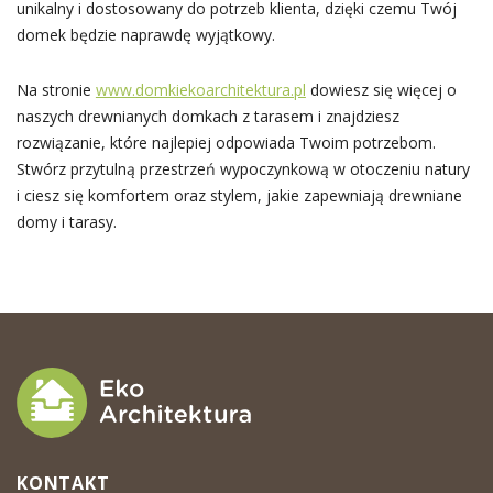
unikalny i dostosowany do potrzeb klienta, dzięki czemu Twój
domek będzie naprawdę wyjątkowy.
Na stronie
www.domkiekoarchitektura.pl
dowiesz się więcej o
naszych drewnianych domkach z tarasem i znajdziesz
rozwiązanie, które najlepiej odpowiada Twoim potrzebom.
Stwórz przytulną przestrzeń wypoczynkową w otoczeniu natury
i ciesz się komfortem oraz stylem, jakie zapewniają drewniane
domy i tarasy.
KONTAKT