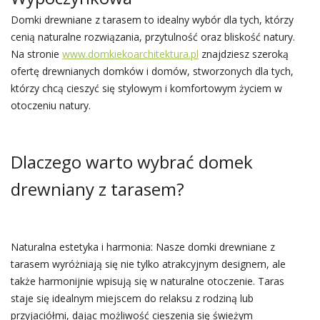
Domki drewniane z tarasem to idealny wybór dla tych, którzy
cenią naturalne rozwiązania, przytulność oraz bliskość natury.
Na stronie
www.domkiekoarchitektura.pl
znajdziesz szeroką
ofertę drewnianych domków i domów, stworzonych dla tych,
którzy chcą cieszyć się stylowym i komfortowym życiem w
otoczeniu natury.
Dlaczego warto wybrać domek
drewniany z tarasem?
Naturalna estetyka i harmonia: Nasze domki drewniane z
tarasem wyróżniają się nie tylko atrakcyjnym designem, ale
także harmonijnie wpisują się w naturalne otoczenie. Taras
staje się idealnym miejscem do relaksu z rodziną lub
przyjaciółmi, dając możliwość cieszenia się świeżym