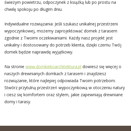
świeżym powietrzu, odpoczynek z książką lub po prostu na
chwilę spokoju po długim dniu.
Indywidualne rozwiązania: Jeśli szukasz unikalnej przestrzeni
wypoczynkowej, możemy zaprojektować domek z tarasem
zgodnie z Twoimi oczekiwaniami. Każdy nasz projekt jest
unikalny i dostosowany do potrzeb klienta, dzięki czemu Twój
domek będzie naprawdę wyjątkowy.
Na stronie
www.domkiekoarchitektura.pl
dowiesz się więcej o
naszych drewnianych domkach z tarasem i znajdziesz
rozwiązanie, które najlepiej odpowiada Twoim potrzebom.
Stwórz przytulną przestrzeń wypoczynkową w otoczeniu natury
i ciesz się komfortem oraz stylem, jakie zapewniają drewniane
domy i tarasy.