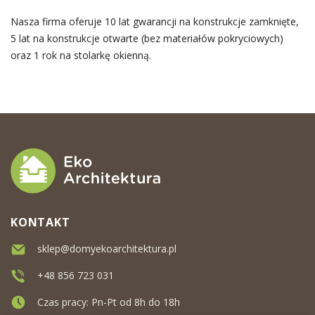
Nasza firma oferuje 10 lat gwarancji na konstrukcje zamknięte,
5 lat na konstrukcje otwarte (bez materiałów pokryciowych)
oraz 1 rok na stolarkę okienną.
KONTAKT
sklep@domyekoarchitektura.pl
+48 856 723 031
Czas pracy: Pn-Pt od 8h do 18h