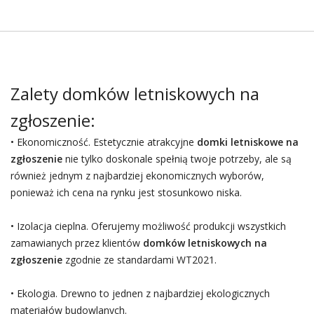
Zalety domków letniskowych na
zgłoszenie:
• Ekonomiczność. Estetycznie atrakcyjne
domki letniskowe na
zgłoszenie
nie tylko doskonale spełnią twoje potrzeby, ale są
również jednym z najbardziej ekonomicznych wyborów,
ponieważ ich cena na rynku jest stosunkowo niska.
• Izolacja cieplna. Oferujemy możliwość produkcji wszystkich
zamawianych przez klientów
domków letniskowych na
zgłoszenie
zgodnie ze standardami WT2021.
• Ekologia. Drewno to jednen z najbardziej ekologicznych
materiałów budowlanych.