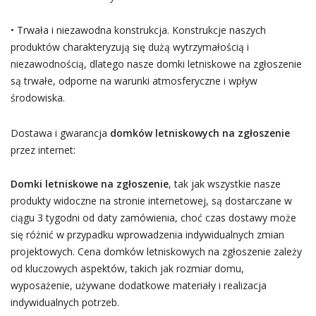
• Trwała i niezawodna konstrukcja. Konstrukcje naszych
produktów charakteryzują się dużą wytrzymałością i
niezawodnością, dlatego nasze domki letniskowe na zgłoszenie
są trwałe, odporne na warunki atmosferyczne i wpływ
środowiska.
Dostawa i gwarancja
domków letniskowych na zgłoszenie
przez internet:
Domki letniskowe na zgłoszenie
, tak jak wszystkie nasze
produkty widoczne na stronie internetowej, są dostarczane w
ciągu 3 tygodni od daty zamówienia, choć czas dostawy może
się różnić w przypadku wprowadzenia indywidualnych zmian
projektowych. Cena domków letniskowych na zgłoszenie zależy
od kluczowych aspektów, takich jak rozmiar domu,
wyposażenie, używane dodatkowe materiały i realizacja
indywidualnych potrzeb.