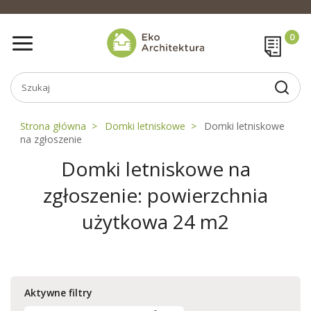
Strona główna
Domki letniskowe
Domki letniskowe
na zgłoszenie
Domki letniskowe na
zgłoszenie: powierzchnia
użytkowa 24 m2
Aktywne filtry