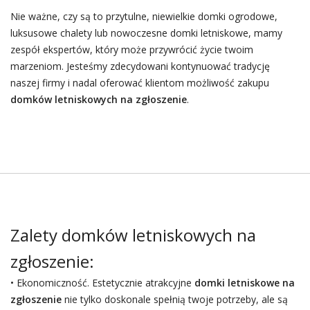
Nie ważne, czy są to przytulne, niewielkie domki ogrodowe,
luksusowe chalety lub nowoczesne domki letniskowe, mamy
zespół ekspertów, który może przywrócić życie twoim
marzeniom. Jesteśmy zdecydowani kontynuować tradycję
naszej firmy i nadal oferować klientom możliwość zakupu
domków letniskowych na zgłoszenie
.
Zalety domków letniskowych na
zgłoszenie:
• Ekonomiczność. Estetycznie atrakcyjne
domki letniskowe na
zgłoszenie
nie tylko doskonale spełnią twoje potrzeby, ale są