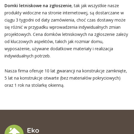
Domki letniskowe na zgłoszenie
, tak jak wszystkie nasze
produkty widoczne na stronie internetowej, są dostarczane w
ciągu 3 tygodni od daty zamówienia, choć czas dostawy może
się różnić w przypadku wprowadzenia indywidualnych zmian
projektowych. Cena domków letniskowych na zgłoszenie zależy
od kluczowych aspektów, takich jak rozmiar domu,
wyposażenie, używane dodatkowe materiały i realizacja
indywidualnych potrzeb.
Nasza firma oferuje 10 lat gwarancji na konstrukcje zamknięte,
5 lat na konstrukcje otwarte (bez materiałów pokryciowych)
oraz 1 rok na stolarkę okienną.