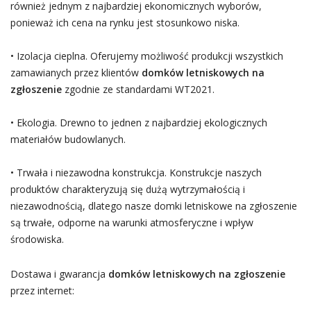
również jednym z najbardziej ekonomicznych wyborów,
ponieważ ich cena na rynku jest stosunkowo niska.
• Izolacja cieplna. Oferujemy możliwość produkcji wszystkich
zamawianych przez klientów
domków letniskowych na
zgłoszenie
zgodnie ze standardami WT2021.
• Ekologia. Drewno to jednen z najbardziej ekologicznych
materiałów budowlanych.
• Trwała i niezawodna konstrukcja. Konstrukcje naszych
produktów charakteryzują się dużą wytrzymałością i
niezawodnością, dlatego nasze domki letniskowe na zgłoszenie
są trwałe, odporne na warunki atmosferyczne i wpływ
środowiska.
Dostawa i gwarancja
domków letniskowych na zgłoszenie
przez internet: