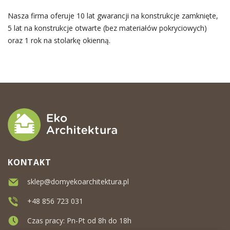
Nasza firma oferuje 10 lat gwarancji na konstrukcje zamknięte,
5 lat na konstrukcje otwarte (bez materiałów pokryciowych)
oraz 1 rok na stolarkę okienną.
KONTAKT
sklep@domyekoarchitektura.pl
+48 856 723 031
Czas pracy: Pn-Pt od 8h do 18h