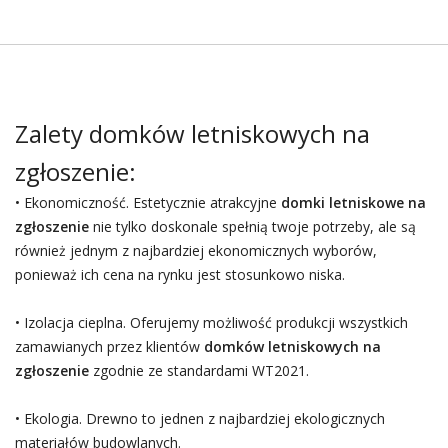
Zalety domków letniskowych na
zgłoszenie:
• Ekonomiczność. Estetycznie atrakcyjne
domki letniskowe na
zgłoszenie
nie tylko doskonale spełnią twoje potrzeby, ale są
również jednym z najbardziej ekonomicznych wyborów,
ponieważ ich cena na rynku jest stosunkowo niska.
• Izolacja cieplna. Oferujemy możliwość produkcji wszystkich
zamawianych przez klientów
domków letniskowych na
zgłoszenie
zgodnie ze standardami WT2021.
• Ekologia. Drewno to jednen z najbardziej ekologicznych
materiałów budowlanych.