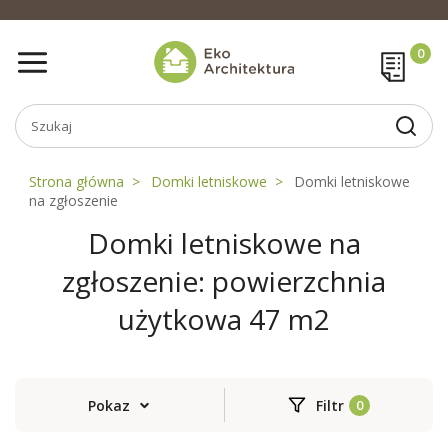
Strona główna
Domki letniskowe
Domki letniskowe
na zgłoszenie
Domki letniskowe na
zgłoszenie: powierzchnia
użytkowa 47 m2
Pokaz
Filtr