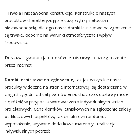
• Trwała i niezawodna konstrukcja. Konstrukcje naszych
produktów charakteryzują się dużą wytrzymałością i
niezawodnością, dlatego nasze domki letniskowe na zgłoszenie
są trwałe, odporne na warunki atmosferyczne i wpływ
środowiska.
Dostawa i gwarancja
domków letniskowych na zgłoszenie
przez internet:
Domki letniskowe na zgłoszenie
, tak jak wszystkie nasze
produkty widoczne na stronie internetowej, są dostarczane w
ciągu 3 tygodni od daty zamówienia, choć czas dostawy może
się różnić w przypadku wprowadzenia indywidualnych zmian
projektowych. Cena domków letniskowych na zgłoszenie zależy
od kluczowych aspektów, takich jak rozmiar domu,
wyposażenie, używane dodatkowe materiały i realizacja
indywidualnych potrzeb.