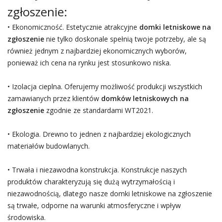
zgłoszenie:
• Ekonomiczność. Estetycznie atrakcyjne
domki letniskowe na
zgłoszenie
nie tylko doskonale spełnią twoje potrzeby, ale są
również jednym z najbardziej ekonomicznych wyborów,
ponieważ ich cena na rynku jest stosunkowo niska.
• Izolacja cieplna. Oferujemy możliwość produkcji wszystkich
zamawianych przez klientów
domków letniskowych na
zgłoszenie
zgodnie ze standardami WT2021.
• Ekologia. Drewno to jednen z najbardziej ekologicznych
materiałów budowlanych.
• Trwała i niezawodna konstrukcja. Konstrukcje naszych
produktów charakteryzują się dużą wytrzymałością i
niezawodnością, dlatego nasze domki letniskowe na zgłoszenie
są trwałe, odporne na warunki atmosferyczne i wpływ
środowiska.