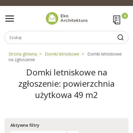
Strona główna
Domki letniskowe
Domki letniskowe
na zgłoszenie
Domki letniskowe na
zgłoszenie: powierzchnia
użytkowa 49 m2
Aktywne filtry