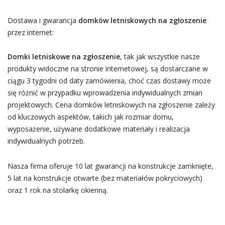
Dostawa i gwarancja
domków letniskowych na zgłoszenie
przez internet:
Domki letniskowe na zgłoszenie
, tak jak wszystkie nasze
produkty widoczne na stronie internetowej, są dostarczane w
ciągu 3 tygodni od daty zamówienia, choć czas dostawy może
się różnić w przypadku wprowadzenia indywidualnych zmian
projektowych. Cena domków letniskowych na zgłoszenie zależy
od kluczowych aspektów, takich jak rozmiar domu,
wyposażenie, używane dodatkowe materiały i realizacja
indywidualnych potrzeb.
Nasza firma oferuje 10 lat gwarancji na konstrukcje zamknięte,
5 lat na konstrukcje otwarte (bez materiałów pokryciowych)
oraz 1 rok na stolarkę okienną.