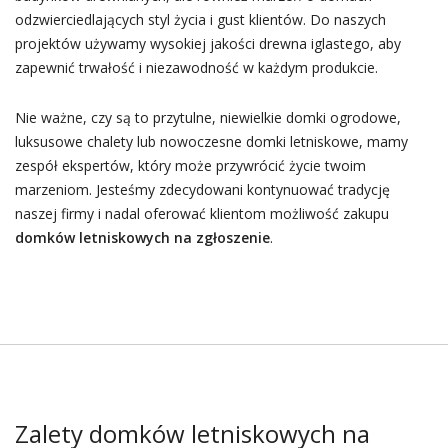
odzwierciedlających styl życia i gust klientów. Do naszych
projektów używamy wysokiej jakości drewna iglastego, aby
zapewnić trwałość i niezawodność w każdym produkcie.
Nie ważne, czy są to przytulne, niewielkie domki ogrodowe,
luksusowe chalety lub nowoczesne domki letniskowe, mamy
zespół ekspertów, który może przywrócić życie twoim
marzeniom. Jesteśmy zdecydowani kontynuować tradycję
naszej firmy i nadal oferować klientom możliwość zakupu
domków letniskowych na zgłoszenie
.
Zalety domków letniskowych na