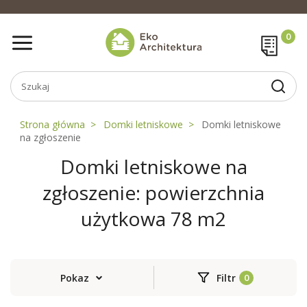
Strona główna
Domki letniskowe
Domki letniskowe
na zgłoszenie
Domki letniskowe na
zgłoszenie: powierzchnia
użytkowa 78 m2
Pokaz
Filtr