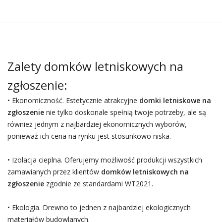
Zalety domków letniskowych na
zgłoszenie:
• Ekonomiczność. Estetycznie atrakcyjne
domki letniskowe na
zgłoszenie
nie tylko doskonale spełnią twoje potrzeby, ale są
również jednym z najbardziej ekonomicznych wyborów,
ponieważ ich cena na rynku jest stosunkowo niska.
• Izolacja cieplna. Oferujemy możliwość produkcji wszystkich
zamawianych przez klientów
domków letniskowych na
zgłoszenie
zgodnie ze standardami WT2021.
• Ekologia. Drewno to jednen z najbardziej ekologicznych
materiałów budowlanych.