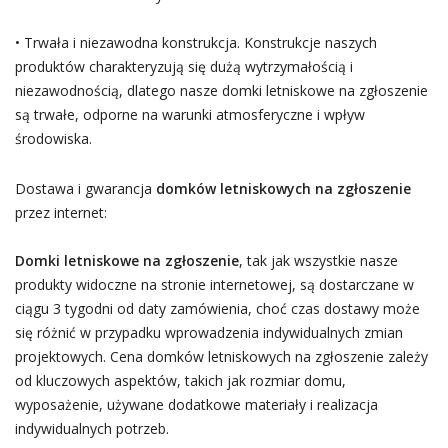
• Trwała i niezawodna konstrukcja. Konstrukcje naszych
produktów charakteryzują się dużą wytrzymałością i
niezawodnością, dlatego nasze domki letniskowe na zgłoszenie
są trwałe, odporne na warunki atmosferyczne i wpływ
środowiska.
Dostawa i gwarancja
domków letniskowych na zgłoszenie
przez internet:
Domki letniskowe na zgłoszenie
, tak jak wszystkie nasze
produkty widoczne na stronie internetowej, są dostarczane w
ciągu 3 tygodni od daty zamówienia, choć czas dostawy może
się różnić w przypadku wprowadzenia indywidualnych zmian
projektowych. Cena domków letniskowych na zgłoszenie zależy
od kluczowych aspektów, takich jak rozmiar domu,
wyposażenie, używane dodatkowe materiały i realizacja
indywidualnych potrzeb.