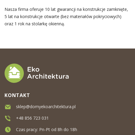
Nasza firma oferuje 10 lat gwarancji na konstrukcje zamknięte,
5 lat na konstrukcje otwarte (bez materiałów pokryciowych)
oraz 1 rok na stolarkę okienną.
KONTAKT
sklep@domyekoarchitektura.pl
+48 856 723 031
Czas pracy: Pn-Pt od 8h do 18h