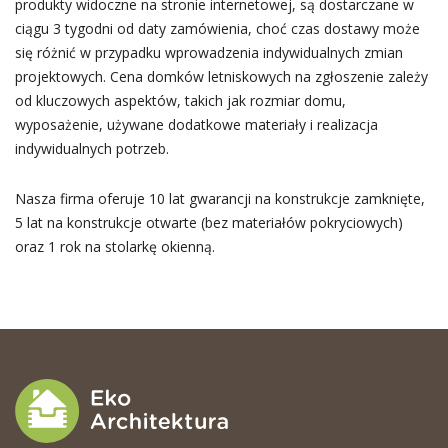
produkty widoczne na stronie internetowej, są dostarczane w
ciągu 3 tygodni od daty zamówienia, choć czas dostawy może
się różnić w przypadku wprowadzenia indywidualnych zmian
projektowych. Cena domków letniskowych na zgłoszenie zależy
od kluczowych aspektów, takich jak rozmiar domu,
wyposażenie, używane dodatkowe materiały i realizacja
indywidualnych potrzeb.
Nasza firma oferuje 10 lat gwarancji na konstrukcje zamknięte,
5 lat na konstrukcje otwarte (bez materiałów pokryciowych)
oraz 1 rok na stolarkę okienną.