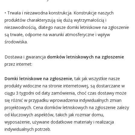
• Trwała i niezawodna konstrukcja. Konstrukcje naszych
produktów charakteryzują się dużą wytrzymałością i
niezawodnością, dlatego nasze domki letniskowe na zgłoszenie
są trwałe, odporne na warunki atmosferyczne i wpływ
środowiska.
Dostawa i gwarancja
domków letniskowych na zgłoszenie
przez internet:
Domki letniskowe na zgłoszenie
, tak jak wszystkie nasze
produkty widoczne na stronie internetowej, są dostarczane w
ciągu 3 tygodni od daty zamówienia, choć czas dostawy może
się różnić w przypadku wprowadzenia indywidualnych zmian
projektowych. Cena domków letniskowych na zgłoszenie zależy
od kluczowych aspektów, takich jak rozmiar domu,
wyposażenie, używane dodatkowe materiały i realizacja
indywidualnych potrzeb.