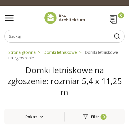
Strona główna
Domki letniskowe
Domki letniskowe
na zgłoszenie
Domki letniskowe na
zgłoszenie: rozmiar 5,4 x 11,25
m
Pokaz
Filtr