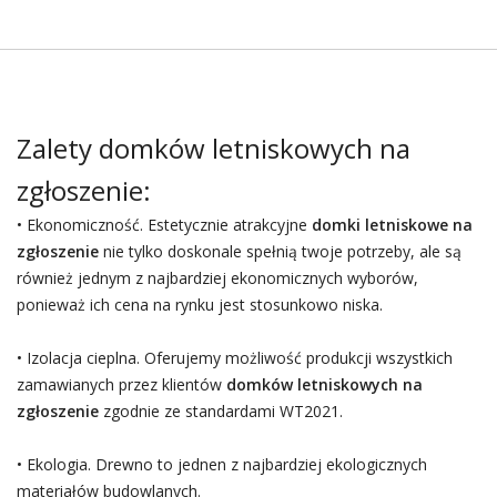
Zalety domków letniskowych na
zgłoszenie:
• Ekonomiczność. Estetycznie atrakcyjne
domki letniskowe na
zgłoszenie
nie tylko doskonale spełnią twoje potrzeby, ale są
również jednym z najbardziej ekonomicznych wyborów,
ponieważ ich cena na rynku jest stosunkowo niska.
• Izolacja cieplna. Oferujemy możliwość produkcji wszystkich
zamawianych przez klientów
domków letniskowych na
zgłoszenie
zgodnie ze standardami WT2021.
• Ekologia. Drewno to jednen z najbardziej ekologicznych
materiałów budowlanych.