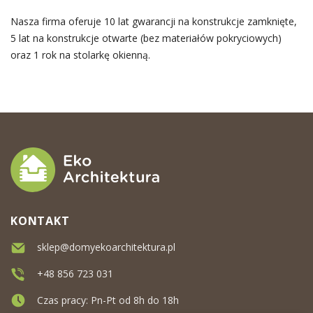
Nasza firma oferuje 10 lat gwarancji na konstrukcje zamknięte,
5 lat na konstrukcje otwarte (bez materiałów pokryciowych)
oraz 1 rok na stolarkę okienną.
KONTAKT
sklep@domyekoarchitektura.pl
+48 856 723 031
Czas pracy: Pn-Pt od 8h do 18h