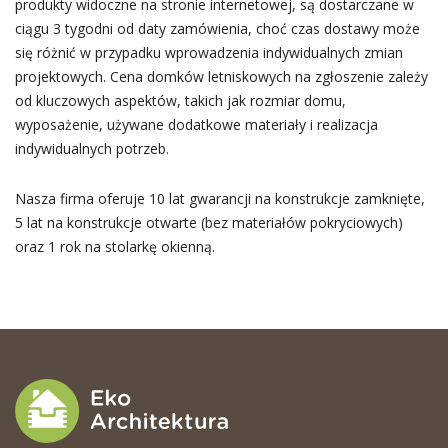
produkty widoczne na stronie internetowej, są dostarczane w
ciągu 3 tygodni od daty zamówienia, choć czas dostawy może
się różnić w przypadku wprowadzenia indywidualnych zmian
projektowych. Cena domków letniskowych na zgłoszenie zależy
od kluczowych aspektów, takich jak rozmiar domu,
wyposażenie, używane dodatkowe materiały i realizacja
indywidualnych potrzeb.
Nasza firma oferuje 10 lat gwarancji na konstrukcje zamknięte,
5 lat na konstrukcje otwarte (bez materiałów pokryciowych)
oraz 1 rok na stolarkę okienną.