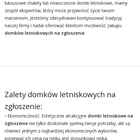
luksusowe chalety lub nowoczesne domki letniskowe, mamy
zespół ekspertów, który może przywrócić życie twoim
marzeniom. Jesteśmy zdecydowani kontynuować tradycję
naszej firmy i nadal oferować klientom możliwość zakupu
domków letniskowych na zgłoszenie
.
Zalety domków letniskowych na
zgłoszenie:
• Ekonomiczność. Estetycznie atrakcyjne
domki letniskowe na
zgłoszenie
nie tylko doskonale spełnią twoje potrzeby, ale są
również jednym z najbardziej ekonomicznych wyborów,
ponieważ ich cena na rynku jest stosunkowo niska.