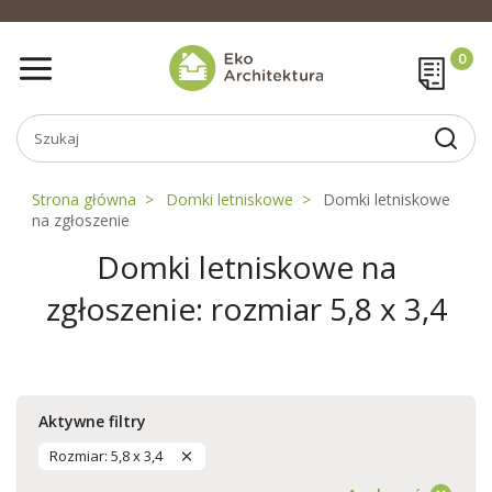
Strona główna
Domki letniskowe
Domki letniskowe
na zgłoszenie
Domki letniskowe na
zgłoszenie: rozmiar 5,8 x 3,4
Aktywne filtry
Rozmiar: 5,8 x 3,4