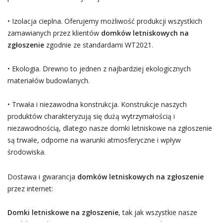
• Izolacja cieplna. Oferujemy możliwość produkcji wszystkich
zamawianych przez klientów
domków letniskowych na
zgłoszenie
zgodnie ze standardami WT2021.
• Ekologia. Drewno to jednen z najbardziej ekologicznych
materiałów budowlanych.
• Trwała i niezawodna konstrukcja. Konstrukcje naszych
produktów charakteryzują się dużą wytrzymałością i
niezawodnością, dlatego nasze domki letniskowe na zgłoszenie
są trwałe, odporne na warunki atmosferyczne i wpływ
środowiska.
Dostawa i gwarancja
domków letniskowych na zgłoszenie
przez internet:
Domki letniskowe na zgłoszenie
, tak jak wszystkie nasze