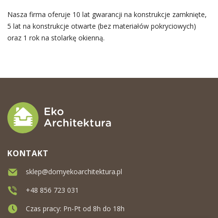
Nasza firma oferuje 10 lat gwarancji na konstrukcje zamknięte,
5 lat na konstrukcje otwarte (bez materiałów pokryciowych)
oraz 1 rok na stolarkę okienną.
KONTAKT
sklep@domyekoarchitektura.pl
+48 856 723 031
Czas pracy: Pn-Pt od 8h do 18h