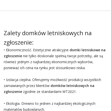
Zalety domków letniskowych na
zgłoszenie:
• Ekonomiczność. Estetycznie atrakcyjne
domki letniskowe na
zgłoszenie
nie tylko doskonale spełnią twoje potrzeby, ale są
również jednym z najbardziej ekonomicznych wyborów,
ponieważ ich cena na rynku jest stosunkowo niska.
• Izolacja cieplna. Oferujemy możliwość produkcji wszystkich
zamawianych przez klientów
domków letniskowych na
zgłoszenie
zgodnie ze standardami WT2021.
• Ekologia. Drewno to jednen z najbardziej ekologicznych
materiałów budowlanych.