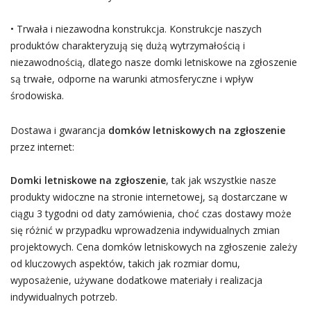
• Trwała i niezawodna konstrukcja. Konstrukcje naszych
produktów charakteryzują się dużą wytrzymałością i
niezawodnością, dlatego nasze domki letniskowe na zgłoszenie
są trwałe, odporne na warunki atmosferyczne i wpływ
środowiska.
Dostawa i gwarancja
domków letniskowych na zgłoszenie
przez internet:
Domki letniskowe na zgłoszenie
, tak jak wszystkie nasze
produkty widoczne na stronie internetowej, są dostarczane w
ciągu 3 tygodni od daty zamówienia, choć czas dostawy może
się różnić w przypadku wprowadzenia indywidualnych zmian
projektowych. Cena domków letniskowych na zgłoszenie zależy
od kluczowych aspektów, takich jak rozmiar domu,
wyposażenie, używane dodatkowe materiały i realizacja
indywidualnych potrzeb.