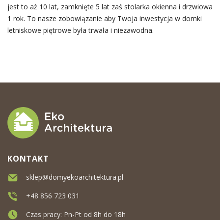
jest to aż 10 lat, zamknięte 5 lat zaś stolarka okienna i drzwiowa
1 rok. To nasze zobowiązanie aby Twoja inwestycja w domki
letniskowe piętrowe była trwała i niezawodna.
KONTAKT
sklep@domyekoarchitektura.pl
+48 856 723 031
Czas pracy: Pn-Pt od 8h do 18h