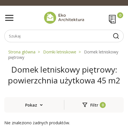
Strona główna
Domki letniskowe
Domek letniskowy
piętrowy
Domek letniskowy piętrowy:
powierzchnia użytkowa 45 m2
Pokaz
Filtr
Nie znaleziono żadnych produktów.