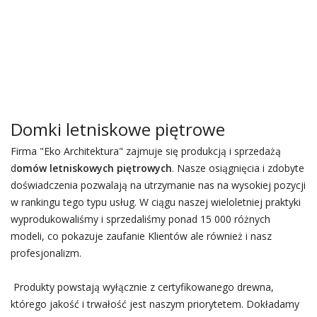
Domki letniskowe piętrowe
Firma "Eko Architektura" zajmuje się produkcją i sprzedażą
d
omów letniskowych piętrowych
. Nasze osiągnięcia i zdobyte
doświadczenia pozwalają na utrzymanie nas na wysokiej pozycji
w rankingu tego typu usług. W ciągu naszej wieloletniej praktyki
wyprodukowaliśmy i sprzedaliśmy ponad 15 000 różnych
modeli, co pokazuje zaufanie Klientów ale również i nasz
profesjonalizm.
Produkty powstają wyłącznie z certyfikowanego drewna,
którego jakość i trwałość jest naszym priorytetem. Dokładamy