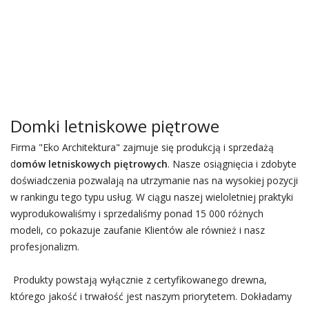
Domki letniskowe piętrowe
Firma "Eko Architektura" zajmuje się produkcją i sprzedażą
d
omów letniskowych piętrowych
. Nasze osiągnięcia i zdobyte
doświadczenia pozwalają na utrzymanie nas na wysokiej pozycji
w rankingu tego typu usług. W ciągu naszej wieloletniej praktyki
wyprodukowaliśmy i sprzedaliśmy ponad 15 000 różnych
modeli, co pokazuje zaufanie Klientów ale również i nasz
profesjonalizm.
Produkty powstają wyłącznie z certyfikowanego drewna,
którego jakość i trwałość jest naszym priorytetem. Dokładamy