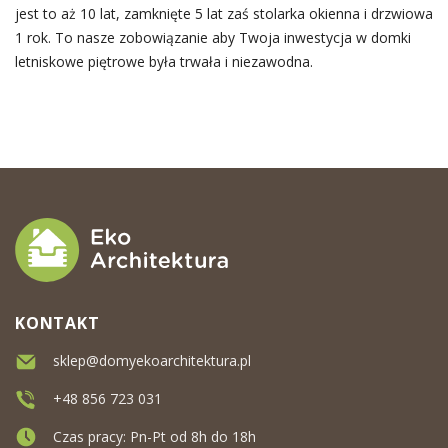
jest to aż 10 lat, zamknięte 5 lat zaś stolarka okienna i drzwiowa
1 rok. To nasze zobowiązanie aby Twoja inwestycja w domki
letniskowe piętrowe była trwała i niezawodna.
KONTAKT
sklep@domyekoarchitektura.pl
+48 856 723 031
Czas pracy: Pn-Pt od 8h do 18h