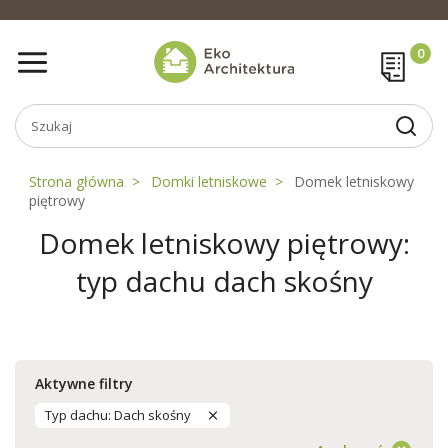
Strona główna
Domki letniskowe
Domek letniskowy
piętrowy
Domek letniskowy piętrowy:
typ dachu dach skośny
Aktywne filtry
Typ dachu: Dach skośny