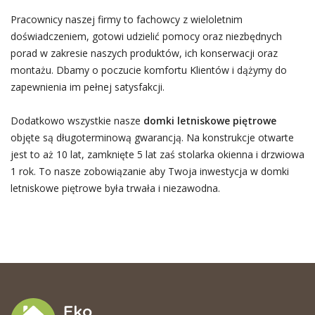
Pracownicy naszej firmy to fachowcy z wieloletnim
doświadczeniem, gotowi udzielić pomocy oraz niezbędnych
porad w zakresie naszych produktów, ich konserwacji oraz
montażu. Dbamy o poczucie komfortu Klientów i dążymy do
zapewnienia im pełnej satysfakcji.
Dodatkowo wszystkie nasze
domki letniskowe piętrowe
objęte są długoterminową gwarancją. Na konstrukcje otwarte
jest to aż 10 lat, zamknięte 5 lat zaś stolarka okienna i drzwiowa
1 rok. To nasze zobowiązanie aby Twoja inwestycja w domki
letniskowe piętrowe była trwała i niezawodna.