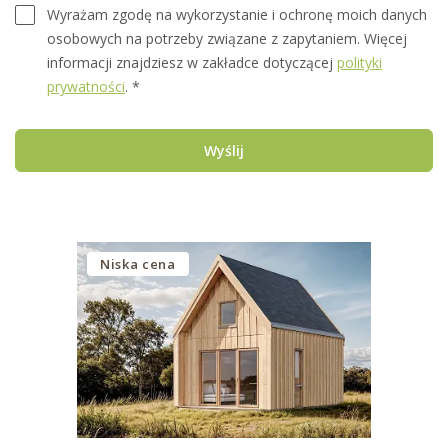
Wyrażam zgodę na wykorzystanie i ochronę moich danych
osobowych na potrzeby związane z zapytaniem. Więcej
informacji znajdziesz w zakładce dotyczącej
polityki
prywatności
. *
Wyślij
Niska cena