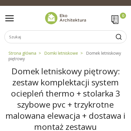
Strona główna
Domki letniskowe
Domek letniskowy
piętrowy
Domek letniskowy piętrowy:
zestaw komplektacji system
ociepleń thermo + stolarka 3
szybowe pvc + trzykrotne
malowana elewacja + dostawa i
montaż zestawu