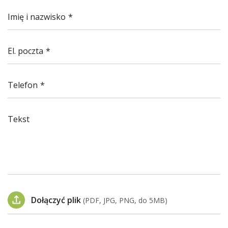
Imię i nazwisko
El. poczta
Telefon
Tekst
Dołączyć plik
(PDF, JPG, PNG, do 5MB)