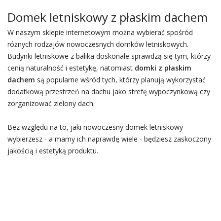
Domek letniskowy z płaskim dachem
W naszym sklepie internetowym można wybierać spośród
różnych rodzajów nowoczesnych domków letniskowych.
Budynki letniskowe z balika doskonale sprawdzą się tym, którzy
cenią naturalność i estetykę, natomiast
domki z płaskim
dachem
są popularne wśród tych, którzy planują wykorzystać
dodatkową przestrzeń na dachu jako strefę wypoczynkową czy
zorganizować zielony dach.
Bez względu na to, jaki nowoczesny domek letniskowy
wybierzesz - a mamy ich naprawdę wiele - będziesz zaskoczony
jakością i estetyką produktu.