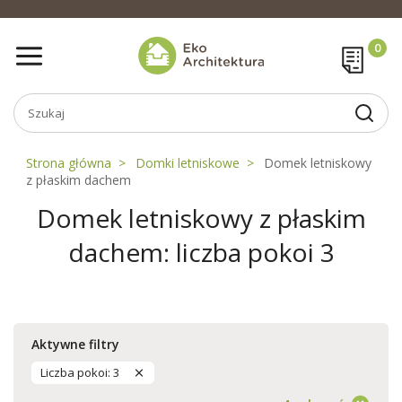
Strona główna
Domki letniskowe
Domek letniskowy
z płaskim dachem
Domek letniskowy z płaskim
dachem: liczba pokoi 3
Aktywne filtry
Liczba pokoi: 3