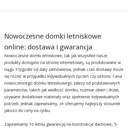
Nowoczesne domki letniskowe
online: dostawa i gwarancja
Nowoczesne domki letniskowe, tak jak wszystkie nasze
produkty dostępne na stronie internetowej, są produkowane w
ciągu 3 tygodni od daty zamówienia, jednak czas dostawy może
się różnić w przypadku indywidualnych życzeń czy sezonu. Cena
nowoczesnego domku letniskowego zależy od podstawowych
parametrów, takich jak wielkość domku, rozmiar okien i drzwi,
używane dodatkowe materiały oraz spełnienie indywidualnych
potrzeb. Jednak zapewniamy, że oferujemy najlepszy stosunek
jakości do ceny na rynku.
Zapewniamy 10-letnią gwarancję na konstrukcje dachowe, 5-