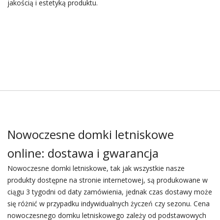
jakością i estetyką produktu.
Nowoczesne domki letniskowe
online: dostawa i gwarancja
Nowoczesne domki letniskowe, tak jak wszystkie nasze
produkty dostępne na stronie internetowej, są produkowane w
ciągu 3 tygodni od daty zamówienia, jednak czas dostawy może
się różnić w przypadku indywidualnych życzeń czy sezonu. Cena
nowoczesnego domku letniskowego zależy od podstawowych