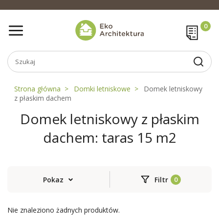
Strona główna
Domki letniskowe
Domek letniskowy
z płaskim dachem
Domek letniskowy z płaskim
dachem: taras 15 m2
Pokaz
Filtr
Nie znaleziono żadnych produktów.