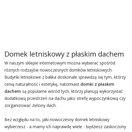
Domek letniskowy z płaskim dachem
W naszym sklepie internetowym można wybierać spośród
różnych rodzajów nowoczesnych domków letniskowych.
Budynki letniskowe z balika doskonale sprawdzą się tym, którzy
cenią naturalność i estetykę, natomiast
domki z płaskim
dachem
są popularne wśród tych, którzy planują wykorzystać
dodatkową przestrzeń na dachu jako strefę wypoczynkową czy
zorganizować zielony dach.
Bez względu na to, jaki nowoczesny domek letniskowy
wybierzesz - a mamy ich naprawdę wiele - będziesz zaskoczony