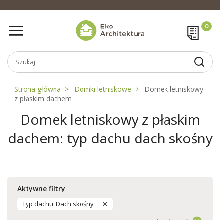
Strona główna
Domki letniskowe
Domek letniskowy
z płaskim dachem
Domek letniskowy z płaskim
dachem: typ dachu dach skośny
Aktywne filtry
Typ dachu: Dach skośny