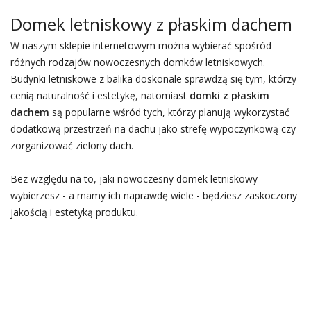
Domek letniskowy z płaskim dachem
W naszym sklepie internetowym można wybierać spośród
różnych rodzajów nowoczesnych domków letniskowych.
Budynki letniskowe z balika doskonale sprawdzą się tym, którzy
cenią naturalność i estetykę, natomiast
domki z płaskim
dachem
są popularne wśród tych, którzy planują wykorzystać
dodatkową przestrzeń na dachu jako strefę wypoczynkową czy
zorganizować zielony dach.
Bez względu na to, jaki nowoczesny domek letniskowy
wybierzesz - a mamy ich naprawdę wiele - będziesz zaskoczony
jakością i estetyką produktu.