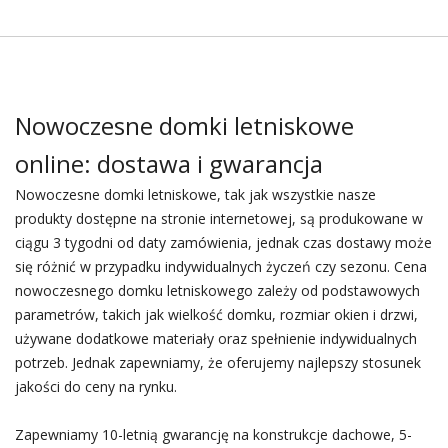
Nowoczesne domki letniskowe
online: dostawa i gwarancja
Nowoczesne domki letniskowe, tak jak wszystkie nasze
produkty dostępne na stronie internetowej, są produkowane w
ciągu 3 tygodni od daty zamówienia, jednak czas dostawy może
się różnić w przypadku indywidualnych życzeń czy sezonu. Cena
nowoczesnego domku letniskowego zależy od podstawowych
parametrów, takich jak wielkość domku, rozmiar okien i drzwi,
używane dodatkowe materiały oraz spełnienie indywidualnych
potrzeb. Jednak zapewniamy, że oferujemy najlepszy stosunek
jakości do ceny na rynku.
Zapewniamy 10-letnią gwarancję na konstrukcje dachowe, 5-