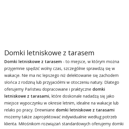
Domki letniskowe z tarasem
Domki letniskowe z tarasem
- to miejsce, w którym można
przyjemnie spędzić wolny czas, szczególnie sprawdzą się w
wakacje. Nie ma nic lepszego niż delektowanie się zachodem
słońca z rodziną lub przyjaciółmi w otoczeniu natury. Dlatego
oferujemy Państwu dopracowane i praktyczne
domki
letniskowe z tarasami
, które doskonale nadadzą się jako
miejsce wypoczynku w okresie letnim, idealne na wakacje lub
relaks po pracy. Drewniane
domki letniskowe z tarasami
możemy także zaprojektować indywidualnie według potrzeb
klienta. Miłośnikom rozwiązań standardowych oferujemy domki