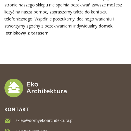
stronie naszego sklepu nie spełnia oczekiwań zawsze możesz
liczyć na naszą pomoc, zapraszamy także do kontaktu
telefonicznego. Wspólnie poszukamy idealnego wariantu i
stworzymy zgodny z oczekiwaniami indywidualny
domek
letniskowy z tarasem
.
KONTAKT
sklep@domyekoarchitektura.pl