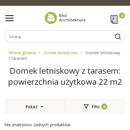
Strona główna
Domki letniskowe
Domek letniskowy
z tarasem
Domek letniskowy z tarasem:
powierzchnia użytkowa 22 m2
Pokaz
Filtr
Nie znaleziono żadnych produktów.