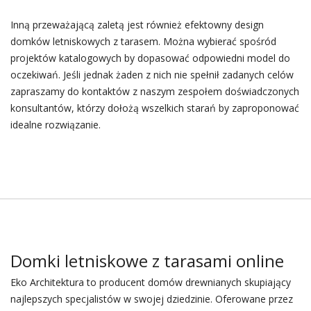
Inną przeważającą zaletą jest również efektowny design
domków letniskowych z tarasem. Można wybierać spośród
projektów katalogowych by dopasować odpowiedni model do
oczekiwań. Jeśli jednak żaden z nich nie spełnił zadanych celów
zapraszamy do kontaktów z naszym zespołem doświadczonych
konsultantów, którzy dołożą wszelkich starań by zaproponować
idealne rozwiązanie.
Domki letniskowe z tarasami online
Eko Architektura to producent domów drewnianych skupiający
najlepszych specjalistów w swojej dziedzinie. Oferowane przez