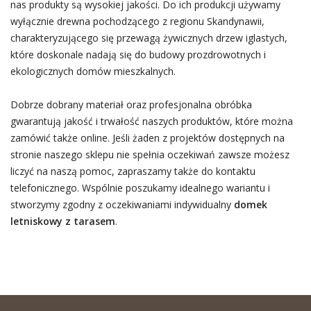
nas produkty są wysokiej jakości. Do ich produkcji używamy
wyłącznie drewna pochodzącego z regionu Skandynawii,
charakteryzującego się przewagą żywicznych drzew iglastych,
które doskonale nadają się do budowy prozdrowotnych i
ekologicznych domów mieszkalnych.
Dobrze dobrany materiał oraz profesjonalna obróbka
gwarantują jakość i trwałość naszych produktów, które można
zamówić także online. Jeśli żaden z projektów dostępnych na
stronie naszego sklepu nie spełnia oczekiwań zawsze możesz
liczyć na naszą pomoc, zapraszamy także do kontaktu
telefonicznego. Wspólnie poszukamy idealnego wariantu i
stworzymy zgodny z oczekiwaniami indywidualny
domek
letniskowy z tarasem
.