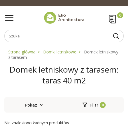
Strona główna
Domki letniskowe
Domek letniskowy
z tarasem
Domek letniskowy z tarasem:
taras 40 m2
Pokaz
Filtr
Nie znaleziono żadnych produktów.