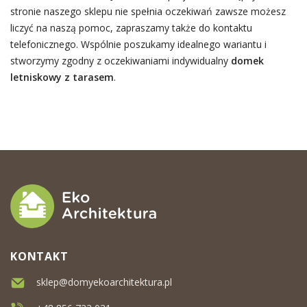
stronie naszego sklepu nie spełnia oczekiwań zawsze możesz
liczyć na naszą pomoc, zapraszamy także do kontaktu
telefonicznego. Wspólnie poszukamy idealnego wariantu i
stworzymy zgodny z oczekiwaniami indywidualny
domek
letniskowy z tarasem
.
KONTAKT
sklep@domyekoarchitektura.pl