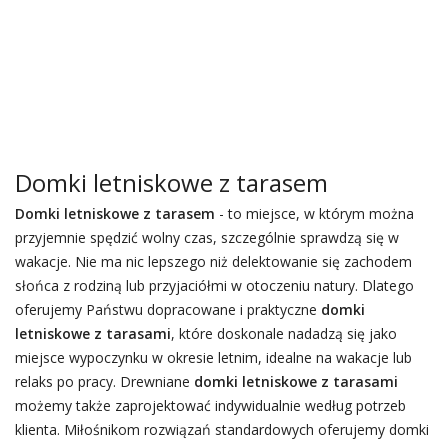
Domki letniskowe z tarasem
Domki letniskowe z tarasem
- to miejsce, w którym można
przyjemnie spędzić wolny czas, szczególnie sprawdzą się w
wakacje. Nie ma nic lepszego niż delektowanie się zachodem
słońca z rodziną lub przyjaciółmi w otoczeniu natury. Dlatego
oferujemy Państwu dopracowane i praktyczne
domki
letniskowe z tarasami
, które doskonale nadadzą się jako
miejsce wypoczynku w okresie letnim, idealne na wakacje lub
relaks po pracy. Drewniane
domki letniskowe z tarasami
możemy także zaprojektować indywidualnie według potrzeb
klienta. Miłośnikom rozwiązań standardowych oferujemy domki