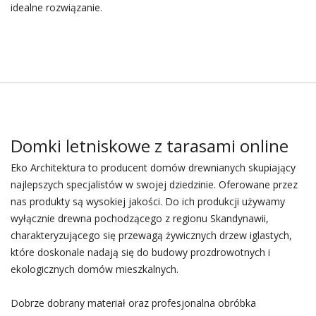
idealne rozwiązanie.
Domki letniskowe z tarasami online
Eko Architektura to producent domów drewnianych skupiający
najlepszych specjalistów w swojej dziedzinie. Oferowane przez
nas produkty są wysokiej jakości. Do ich produkcji używamy
wyłącznie drewna pochodzącego z regionu Skandynawii,
charakteryzującego się przewagą żywicznych drzew iglastych,
które doskonale nadają się do budowy prozdrowotnych i
ekologicznych domów mieszkalnych.
Dobrze dobrany materiał oraz profesjonalna obróbka