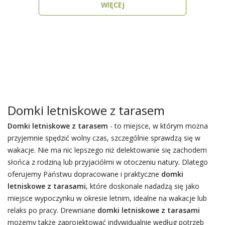
WIĘCEJ
Domki letniskowe z tarasem
Domki letniskowe z tarasem
- to miejsce, w którym można
przyjemnie spędzić wolny czas, szczególnie sprawdzą się w
wakacje. Nie ma nic lepszego niż delektowanie się zachodem
słońca z rodziną lub przyjaciółmi w otoczeniu natury. Dlatego
oferujemy Państwu dopracowane i praktyczne
domki
letniskowe z tarasami
, które doskonale nadadzą się jako
miejsce wypoczynku w okresie letnim, idealne na wakacje lub
relaks po pracy. Drewniane
domki letniskowe z tarasami
możemy także zaprojektować indywidualnie według potrzeb