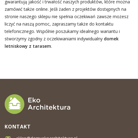
gwarantują jakość i trwałość naszych produktów, które można
zamówić także online. Jeśli żaden z projektów dostępnych na
stronie naszego sklepu nie spełnia oczekiwań zawsze możesz
liczyć na naszą pomoc, zapraszamy także do kontaktu
telefonicznego. Wspólnie poszukamy idealnego wariantu i
stworzymy zgodny z oczekiwaniami indywidualny
domek
letniskowy z tarasem
.
KONTAKT