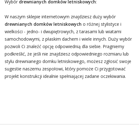
Wybór
drewnianych domków letniskowych
:
W naszym sklepie internetowym znajdziesz duży wybór
drewnianych domków letniskowych
o różnej stylistyce i
wielkości - jedno- i dwupiętrowych, z tarasami lub wiatami
samochodowymi, z płaskim dachem i wiele innych. Duży wybór
pozwoli Ci znaleźć opcję odpowiednią dla siebie. Pragniemy
podkreślić, że jeśli nie znajdziesz odpowiedniego rozmiaru lub
stylu drewnianego domku letniskowego, możesz zgłosić swoje
sugestie naszemu zespołowi, który pomoże Ci przygotować
projekt konstrukcji idealnie spełniającej zadane oczekiwania.