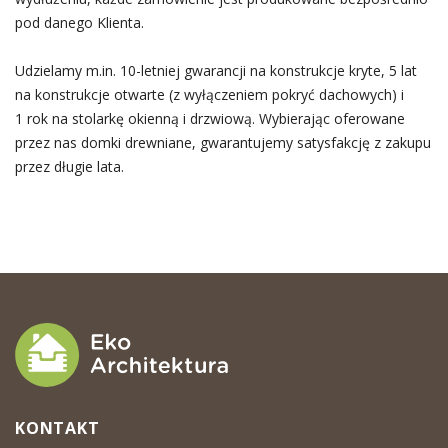
pod danego Klienta.
Udzielamy m.in. 10-letniej gwarancji na konstrukcje kryte, 5 lat
na konstrukcje otwarte (z wyłączeniem pokryć dachowych) i
1 rok na stolarkę okienną i drzwiową. Wybierając oferowane
przez nas domki drewniane, gwarantujemy satysfakcję z zakupu
przez długie lata.
KONTAKT