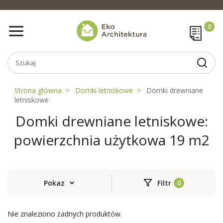
Strona główna
Domki letniskowe
Domki drewniane
letniskowe
Domki drewniane letniskowe:
powierzchnia użytkowa 19 m2
Pokaz
Filtr
Nie znaleziono żadnych produktów.