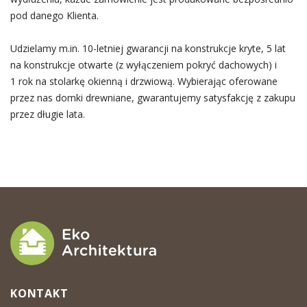
pod danego Klienta.
Udzielamy m.in. 10-letniej gwarancji na konstrukcje kryte, 5 lat
na konstrukcje otwarte (z wyłączeniem pokryć dachowych) i
1 rok na stolarkę okienną i drzwiową. Wybierając oferowane
przez nas domki drewniane, gwarantujemy satysfakcję z zakupu
przez długie lata.
KONTAKT