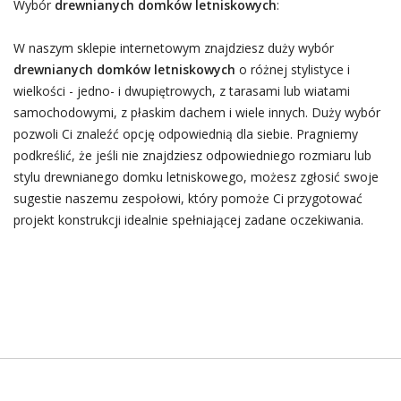
Wybór
drewnianych domków letniskowych
:
W naszym sklepie internetowym znajdziesz duży wybór
drewnianych domków letniskowych
o różnej stylistyce i
wielkości - jedno- i dwupiętrowych, z tarasami lub wiatami
samochodowymi, z płaskim dachem i wiele innych. Duży wybór
pozwoli Ci znaleźć opcję odpowiednią dla siebie. Pragniemy
podkreślić, że jeśli nie znajdziesz odpowiedniego rozmiaru lub
stylu drewnianego domku letniskowego, możesz zgłosić swoje
sugestie naszemu zespołowi, który pomoże Ci przygotować
projekt konstrukcji idealnie spełniającej zadane oczekiwania.