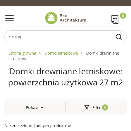
Strona główna
Domki letniskowe
Domki drewniane
letniskowe
Domki drewniane letniskowe:
powierzchnia użytkowa 27 m2
Pokaz
Filtr
Nie znaleziono żadnych produktów.