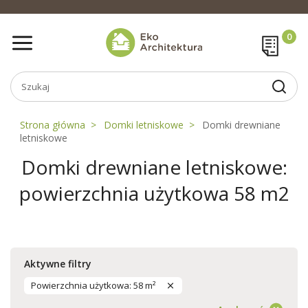
Strona główna
Domki letniskowe
Domki drewniane
letniskowe
Domki drewniane letniskowe:
powierzchnia użytkowa 58 m2
Aktywne filtry
Powierzchnia użytkowa: 58 m²