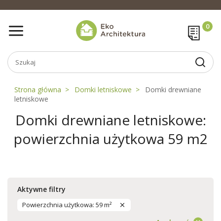
Strona główna
Domki letniskowe
Domki drewniane
letniskowe
Domki drewniane letniskowe:
powierzchnia użytkowa 59 m2
Aktywne filtry
Powierzchnia użytkowa: 59 m²