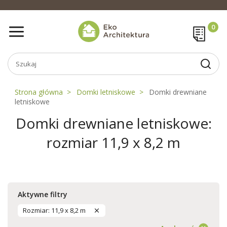
Strona główna
Domki letniskowe
Domki drewniane
letniskowe
Domki drewniane letniskowe:
rozmiar 11,9 x 8,2 m
Aktywne filtry
Rozmiar: 11,9 x 8,2 m