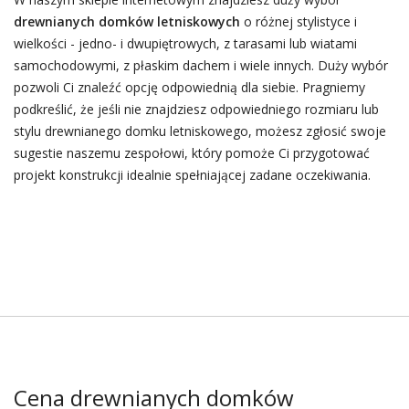
drewnianych domków letniskowych
o różnej stylistyce i
wielkości - jedno- i dwupiętrowych, z tarasami lub wiatami
samochodowymi, z płaskim dachem i wiele innych. Duży wybór
pozwoli Ci znaleźć opcję odpowiednią dla siebie. Pragniemy
podkreślić, że jeśli nie znajdziesz odpowiedniego rozmiaru lub
stylu drewnianego domku letniskowego, możesz zgłosić swoje
sugestie naszemu zespołowi, który pomoże Ci przygotować
projekt konstrukcji idealnie spełniającej zadane oczekiwania.
Cena drewnianych domków