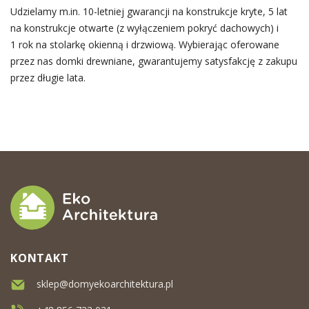
Udzielamy m.in. 10-letniej gwarancji na konstrukcje kryte, 5 lat
na konstrukcje otwarte (z wyłączeniem pokryć dachowych) i
1 rok na stolarkę okienną i drzwiową. Wybierając oferowane
przez nas domki drewniane, gwarantujemy satysfakcję z zakupu
przez długie lata.
KONTAKT
sklep@domyekoarchitektura.pl