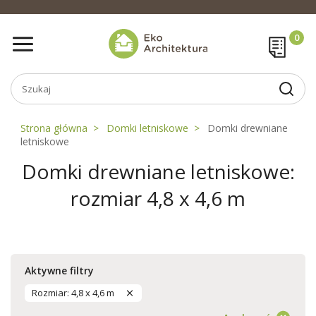
Strona główna
Domki letniskowe
Domki drewniane
letniskowe
Domki drewniane letniskowe:
rozmiar 4,8 x 4,6 m
Aktywne filtry
Rozmiar: 4,8 x 4,6 m