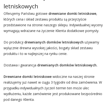
letniskowych
Oferujemy Państwu gotowe
drewniane domki letniskowe
,
których cena i skład zestawu produktu są przejrzyście
przedstawione na stronie naszego sklepu. Indywidualnej wyceny
wymagają wdrażane na życzenie Klienta dodatkowe pomysły.
Do produkcji
drewnianych domków letniskowych
używamy
wyłącznie drewna wysokiej jakości, bogaty skład zestawu
produktu i to w najlepszej na rynku cenie.
Dostawa i gwarancja
drewnianych domków letniskowych.
Drewniane domki letniskowe
widoczne na naszej stronie
realizujemy już nawet w ciągu 3 tygodni od dnia zamówienia. W
przypadku indywidualnych życzeń termin ten może ulec
wydłużeniu, każde zamówienie jest produkowane bezpośrednio
pod danego Klienta.