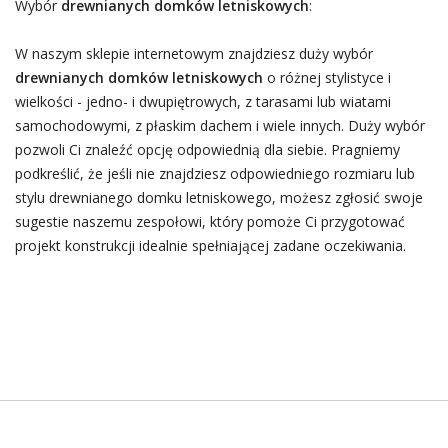
Wybór
drewnianych domków letniskowych
:
W naszym sklepie internetowym znajdziesz duży wybór
drewnianych domków letniskowych
o różnej stylistyce i
wielkości - jedno- i dwupiętrowych, z tarasami lub wiatami
samochodowymi, z płaskim dachem i wiele innych. Duży wybór
pozwoli Ci znaleźć opcję odpowiednią dla siebie. Pragniemy
podkreślić, że jeśli nie znajdziesz odpowiedniego rozmiaru lub
stylu drewnianego domku letniskowego, możesz zgłosić swoje
sugestie naszemu zespołowi, który pomoże Ci przygotować
projekt konstrukcji idealnie spełniającej zadane oczekiwania.