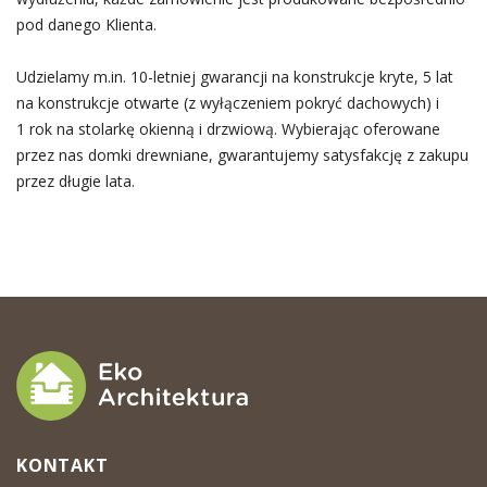
pod danego Klienta.
Udzielamy m.in. 10-letniej gwarancji na konstrukcje kryte, 5 lat
na konstrukcje otwarte (z wyłączeniem pokryć dachowych) i
1 rok na stolarkę okienną i drzwiową. Wybierając oferowane
przez nas domki drewniane, gwarantujemy satysfakcję z zakupu
przez długie lata.
KONTAKT