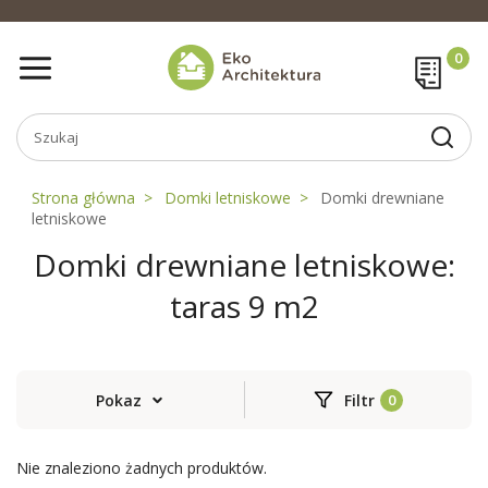
Strona główna
Domki letniskowe
Domki drewniane
letniskowe
Domki drewniane letniskowe:
taras 9 m2
Pokaz
Filtr
Nie znaleziono żadnych produktów.