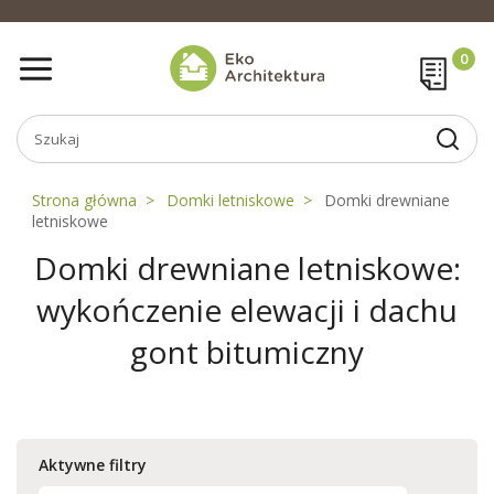
Strona główna
Domki letniskowe
Domki drewniane
letniskowe
Domki drewniane letniskowe:
wykończenie elewacji i dachu
gont bitumiczny
Aktywne filtry