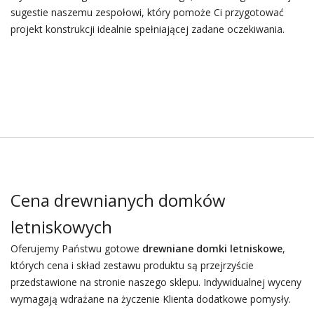
sugestie naszemu zespołowi, który pomoże Ci przygotować
projekt konstrukcji idealnie spełniającej zadane oczekiwania.
Cena drewnianych domków
letniskowych
Oferujemy Państwu gotowe
drewniane domki letniskowe
,
których cena i skład zestawu produktu są przejrzyście
przedstawione na stronie naszego sklepu. Indywidualnej wyceny
wymagają wdrażane na życzenie Klienta dodatkowe pomysły.