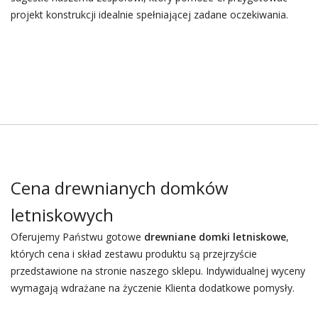
projekt konstrukcji idealnie spełniającej zadane oczekiwania.
Cena drewnianych domków
letniskowych
Oferujemy Państwu gotowe
drewniane domki letniskowe
,
których cena i skład zestawu produktu są przejrzyście
przedstawione na stronie naszego sklepu. Indywidualnej wyceny
wymagają wdrażane na życzenie Klienta dodatkowe pomysły.