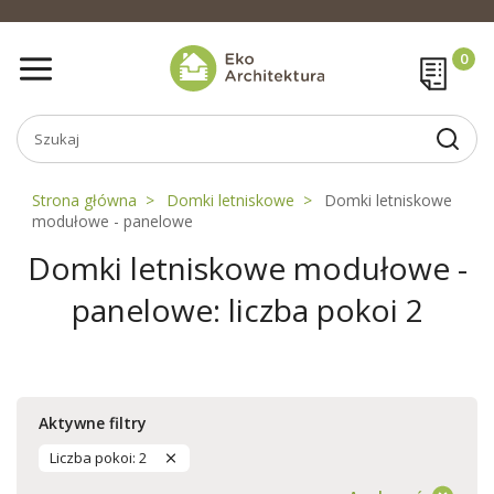
Strona główna
Domki letniskowe
Domki letniskowe
modułowe - panelowe
Domki letniskowe modułowe -
panelowe: liczba pokoi 2
Aktywne filtry
Liczba pokoi: 2