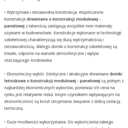
• Wytrzymała i niezawodna konstrukcja. Współczesne
konstrukcje
drewniane o konstrukcji modułowej -
panelowej
z łatwością zastępują wszystkie inne materiały
używane w budownictwie. Konstrukcje wykonane w technologii
szkieletowej charakteryzują się dużą wytrzymałością i
niezawodnością, dlatego domki o konstrukcji szkieletowej są
trwałe, odporne na warunki atmosferyczne i wpływ
otaczającego środowiska.
• Ekonomiczny wybór. Estetyczne i atrakcyjne drewniane
domki
letniskowe o konstrukcji modułowej - panelowej
są jednym z
najbardziej ekonomicznych wyborów, ponieważ ich cena na
rynku jest relatywnie niska. Innym czynnikiem wpływającym na
ekonomiczność są koszt utrzymania związane z dobrą izolacją
termiczną.
• Duże możliwości wykorzystania. Do wykończenia takiego