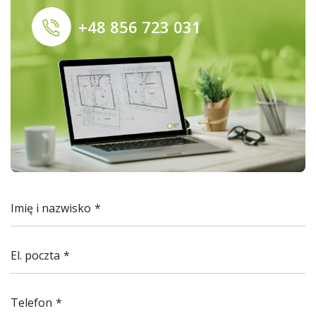
+48 856 723 031
Imię i nazwisko
El. poczta
Telefon