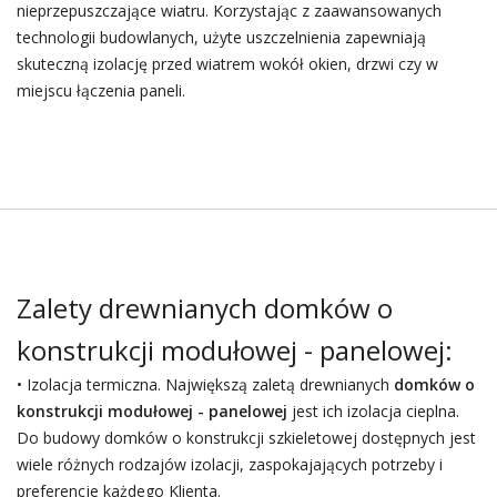
nieprzepuszczające wiatru. Korzystając z zaawansowanych
technologii budowlanych, użyte uszczelnienia zapewniają
skuteczną izolację przed wiatrem wokół okien, drzwi czy w
miejscu łączenia paneli.
Zalety drewnianych domków o
konstrukcji modułowej - panelowej:
• Izolacja termiczna. Największą zaletą drewnianych
domków o
konstrukcji modułowej - panelowej
jest ich izolacja cieplna.
Do budowy domków o konstrukcji szkieletowej dostępnych jest
wiele różnych rodzajów izolacji, zaspokajających potrzeby i
preferencje każdego Klienta.