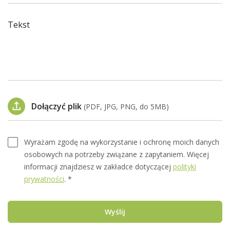
Tekst
Dołączyć plik
(PDF, JPG, PNG, do 5MB)
Wyrażam zgodę na wykorzystanie i ochronę moich danych
osobowych na potrzeby związane z zapytaniem. Więcej
informacji znajdziesz w zakładce dotyczącej
polityki
prywatności
. *
Wyślij