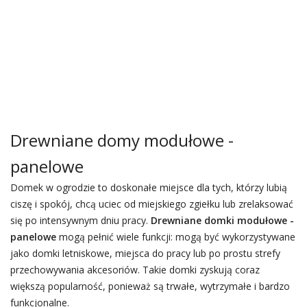
Drewniane domy modułowe -
panelowe
Domek w ogrodzie to doskonałe miejsce dla tych, którzy lubią
ciszę i spokój, chcą uciec od miejskiego zgiełku lub zrelaksować
się po intensywnym dniu pracy.
Drewniane domki modułowe -
panelowe
mogą pełnić wiele funkcji: mogą być wykorzystywane
jako domki letniskowe, miejsca do pracy lub po prostu strefy
przechowywania akcesoriów. Takie domki zyskują coraz
większą popularność, ponieważ są trwałe, wytrzymałe i bardzo
funkcjonalne.