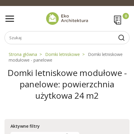
Strona główna
Domki letniskowe
Domki letniskowe
modułowe - panelowe
Domki letniskowe modułowe -
panelowe: powierzchnia
użytkowa 24 m2
Aktywne filtry