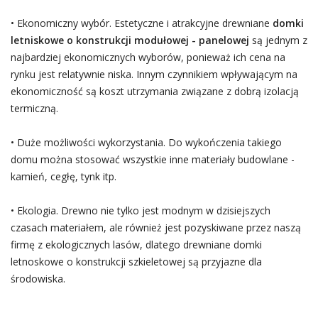
• Ekonomiczny wybór. Estetyczne i atrakcyjne drewniane
domki
letniskowe o konstrukcji modułowej - panelowej
są jednym z
najbardziej ekonomicznych wyborów, ponieważ ich cena na
rynku jest relatywnie niska. Innym czynnikiem wpływającym na
ekonomiczność są koszt utrzymania związane z dobrą izolacją
termiczną.
• Duże możliwości wykorzystania. Do wykończenia takiego
domu można stosować wszystkie inne materiały budowlane -
kamień, cegłę, tynk itp.
• Ekologia. Drewno nie tylko jest modnym w dzisiejszych
czasach materiałem, ale również jest pozyskiwane przez naszą
firmę z ekologicznych lasów, dlatego drewniane domki
letnoskowe o konstrukcji szkieletowej są przyjazne dla
środowiska.