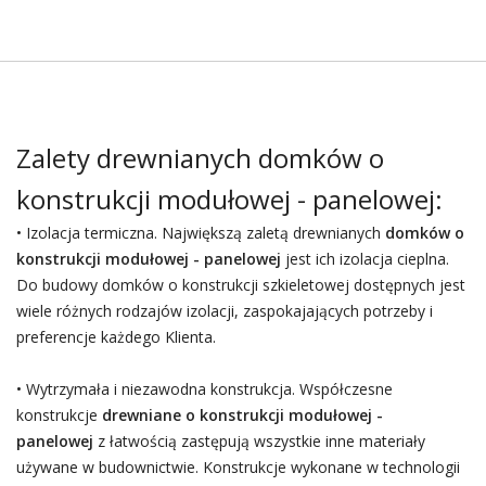
Zalety drewnianych domków o
konstrukcji modułowej - panelowej:
• Izolacja termiczna. Największą zaletą drewnianych
domków o
konstrukcji modułowej - panelowej
jest ich izolacja cieplna.
Do budowy domków o konstrukcji szkieletowej dostępnych jest
wiele różnych rodzajów izolacji, zaspokajających potrzeby i
preferencje każdego Klienta.
• Wytrzymała i niezawodna konstrukcja. Współczesne
konstrukcje
drewniane o konstrukcji modułowej -
panelowej
z łatwością zastępują wszystkie inne materiały
używane w budownictwie. Konstrukcje wykonane w technologii