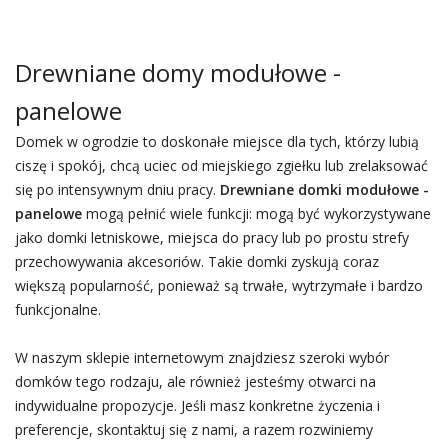
Drewniane domy modułowe -
panelowe
Domek w ogrodzie to doskonałe miejsce dla tych, którzy lubią
ciszę i spokój, chcą uciec od miejskiego zgiełku lub zrelaksować
się po intensywnym dniu pracy.
Drewniane domki modułowe -
panelowe
mogą pełnić wiele funkcji: mogą być wykorzystywane
jako domki letniskowe, miejsca do pracy lub po prostu strefy
przechowywania akcesoriów. Takie domki zyskują coraz
większą popularność, ponieważ są trwałe, wytrzymałe i bardzo
funkcjonalne.
W naszym sklepie internetowym znajdziesz szeroki wybór
domków tego rodzaju, ale również jesteśmy otwarci na
indywidualne propozycje. Jeśli masz konkretne życzenia i
preferencje, skontaktuj się z nami, a razem rozwiniemy