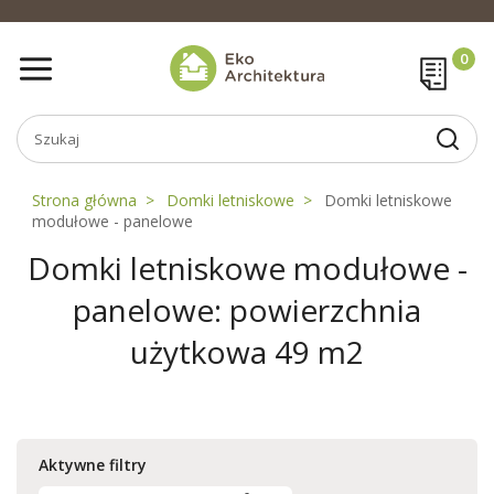
Strona główna
Domki letniskowe
Domki letniskowe
modułowe - panelowe
Domki letniskowe modułowe -
panelowe: powierzchnia
użytkowa 49 m2
Aktywne filtry