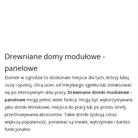
Drewniane domy modułowe -
panelowe
Domek w ogrodzie to doskonałe miejsce dla tych, którzy lubią
ciszę i spokój, chcą uciec od miejskiego zgiełku lub zrelaksować
się po intensywnym dniu pracy.
Drewniane domki modułowe -
panelowe
mogą pełnić wiele funkcji: mogą być wykorzystywane
jako domki letniskowe, miejsca do pracy lub po prostu strefy
przechowywania akcesoriów. Takie domki zyskują coraz
większą popularność, ponieważ są trwałe, wytrzymałe i bardzo
funkcjonalne.