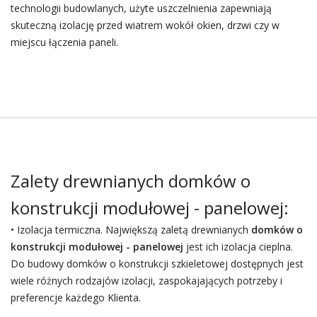
technologii budowlanych, użyte uszczelnienia zapewniają
skuteczną izolację przed wiatrem wokół okien, drzwi czy w
miejscu łączenia paneli.
Zalety drewnianych domków o
konstrukcji modułowej - panelowej:
• Izolacja termiczna. Największą zaletą drewnianych
domków o
konstrukcji modułowej - panelowej
jest ich izolacja cieplna.
Do budowy domków o konstrukcji szkieletowej dostępnych jest
wiele różnych rodzajów izolacji, zaspokajających potrzeby i
preferencje każdego Klienta.