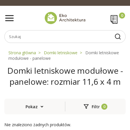
Strona główna
Domki letniskowe
Domki letniskowe
modułowe - panelowe
Domki letniskowe modułowe -
panelowe: rozmiar 11,6 x 4 m
Pokaz
Filtr
Nie znaleziono żadnych produktów.