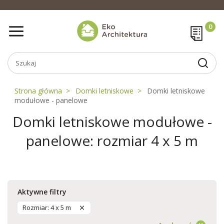
Strona główna
Domki letniskowe
Domki letniskowe
modułowe - panelowe
Domki letniskowe modułowe -
panelowe: rozmiar 4 x 5 m
Aktywne filtry
Rozmiar: 4 x 5 m