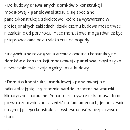
• Do budowy
drewnianych domków o konstrukcji
modułowej - panelowaej
stosuje się specjalne
panele/konstrukcje szkieletowe, które są wytwarzane w
profesjonalnych zakładach, dzięki czemu budowa może trwać
niezależnie od pory roku. Prace montażowe mogą również być
przeprowadzane bez uzależnienia od pogody.
• Indywidualne rozwiązania architektoniczne i konstrukcyjne
domków o konstrukcji modułowej - panelowej
często tylko
nieznacznie zwiększają ogólny koszt budowy.
•
Domki o konstrukcji modułowej - panelowaej
nie
odkształcają się i są znacznie bardziej odporne na warunki
klimatyczne i naturalne. Ponadto, relatywnie niska masa domu
pozwala znacznie zaoszczędzić na fundamentach, jednocześnie
utrzymując jego konstrukcję i wytrzymałość w bezpiecznym
stanie.