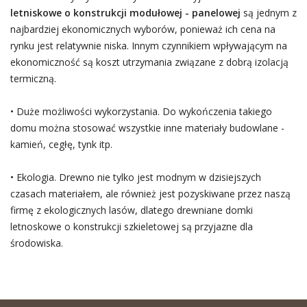
letniskowe o konstrukcji modułowej - panelowej
są jednym z
najbardziej ekonomicznych wyborów, ponieważ ich cena na
rynku jest relatywnie niska. Innym czynnikiem wpływającym na
ekonomiczność są koszt utrzymania związane z dobrą izolacją
termiczną.
• Duże możliwości wykorzystania. Do wykończenia takiego
domu można stosować wszystkie inne materiały budowlane -
kamień, cegłę, tynk itp.
• Ekologia. Drewno nie tylko jest modnym w dzisiejszych
czasach materiałem, ale również jest pozyskiwane przez naszą
firmę z ekologicznych lasów, dlatego drewniane domki
letnoskowe o konstrukcji szkieletowej są przyjazne dla
środowiska.