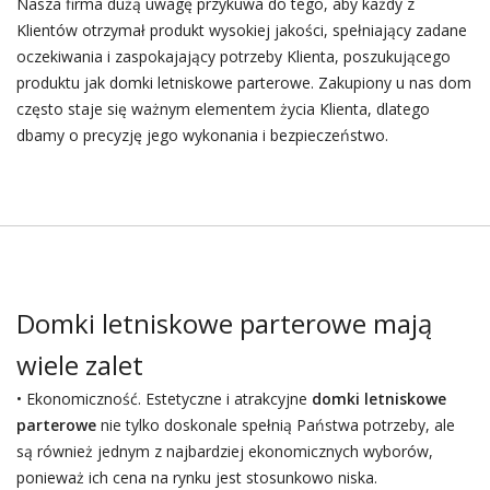
Nasza firma dużą uwagę przykuwa do tego, aby każdy z
Klientów otrzymał produkt wysokiej jakości, spełniający zadane
oczekiwania i zaspokajający potrzeby Klienta, poszukującego
produktu jak domki letniskowe parterowe. Zakupiony u nas dom
często staje się ważnym elementem życia Klienta, dlatego
dbamy o precyzję jego wykonania i bezpieczeństwo.
Domki letniskowe parterowe mają
wiele zalet
• Ekonomiczność. Estetyczne i atrakcyjne
domki letniskowe
parterowe
nie tylko doskonale spełnią Państwa potrzeby, ale
są również jednym z najbardziej ekonomicznych wyborów,
ponieważ ich cena na rynku jest stosunkowo niska.