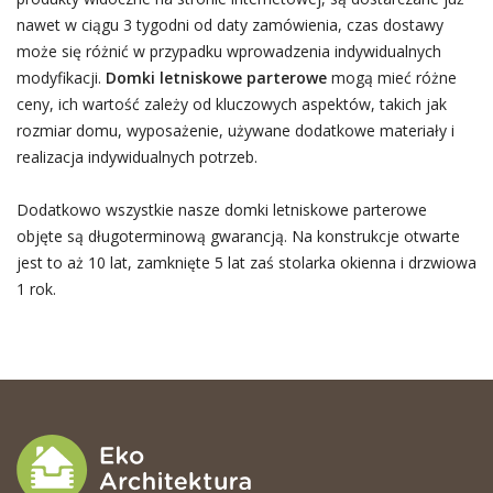
nawet w ciągu 3 tygodni od daty zamówienia, czas dostawy
może się różnić w przypadku wprowadzenia indywidualnych
modyfikacji.
Domki letniskowe parterowe
mogą mieć różne
ceny, ich wartość zależy od kluczowych aspektów, takich jak
rozmiar domu, wyposażenie, używane dodatkowe materiały i
realizacja indywidualnych potrzeb.
Dodatkowo wszystkie nasze domki letniskowe parterowe
objęte są długoterminową gwarancją. Na konstrukcje otwarte
jest to aż 10 lat, zamknięte 5 lat zaś stolarka okienna i drzwiowa
1 rok.