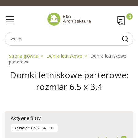
Strona główna
Domki letniskowe
Domki letniskowe
parterowe
Domki letniskowe parterowe:
rozmiar 6,5 x 3,4
Aktywne filtry
Rozmiar: 6,5 x 3,4