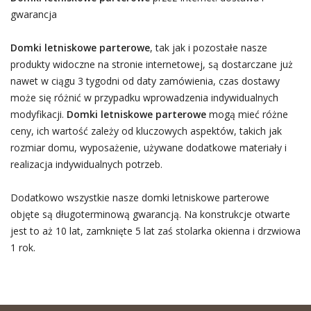
gwarancja
Domki letniskowe parterowe
, tak jak i pozostałe nasze
produkty widoczne na stronie internetowej, są dostarczane już
nawet w ciągu 3 tygodni od daty zamówienia, czas dostawy
może się różnić w przypadku wprowadzenia indywidualnych
modyfikacji.
Domki letniskowe parterowe
mogą mieć różne
ceny, ich wartość zależy od kluczowych aspektów, takich jak
rozmiar domu, wyposażenie, używane dodatkowe materiały i
realizacja indywidualnych potrzeb.
Dodatkowo wszystkie nasze domki letniskowe parterowe
objęte są długoterminową gwarancją. Na konstrukcje otwarte
jest to aż 10 lat, zamknięte 5 lat zaś stolarka okienna i drzwiowa
1 rok.