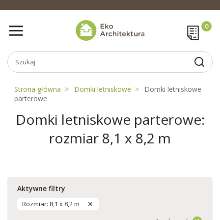
Strona główna
Domki letniskowe
Domki letniskowe
parterowe
Domki letniskowe parterowe:
rozmiar 8,1 x 8,2 m
Aktywne filtry
Rozmiar: 8,1 x 8,2 m