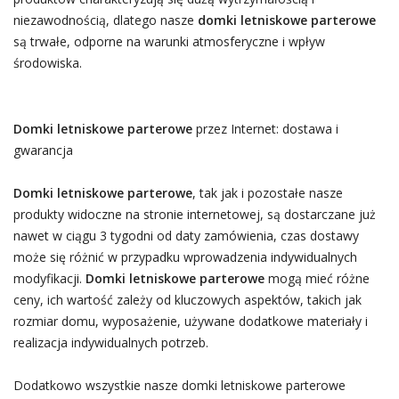
niezawodnością, dlatego nasze
domki letniskowe parterowe
są trwałe, odporne na warunki atmosferyczne i wpływ
środowiska.
Domki letniskowe parterowe
przez Internet: dostawa i
gwarancja
Domki letniskowe parterowe
, tak jak i pozostałe nasze
produkty widoczne na stronie internetowej, są dostarczane już
nawet w ciągu 3 tygodni od daty zamówienia, czas dostawy
może się różnić w przypadku wprowadzenia indywidualnych
modyfikacji.
Domki letniskowe parterowe
mogą mieć różne
ceny, ich wartość zależy od kluczowych aspektów, takich jak
rozmiar domu, wyposażenie, używane dodatkowe materiały i
realizacja indywidualnych potrzeb.
Dodatkowo wszystkie nasze domki letniskowe parterowe