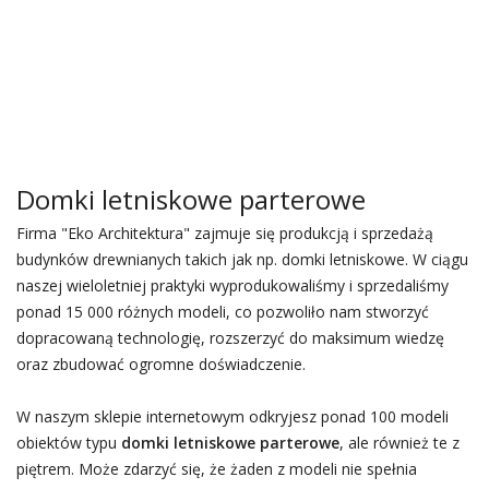
Domki letniskowe parterowe
Firma "Eko Architektura" zajmuje się produkcją i sprzedażą
budynków drewnianych takich jak np. domki letniskowe. W ciągu
naszej wieloletniej praktyki wyprodukowaliśmy i sprzedaliśmy
ponad 15 000 różnych modeli, co pozwoliło nam stworzyć
dopracowaną technologię, rozszerzyć do maksimum wiedzę
oraz zbudować ogromne doświadczenie.
W naszym sklepie internetowym odkryjesz ponad 100 modeli
obiektów typu
domki letniskowe parterowe
, ale również te z
piętrem. Może zdarzyć się, że żaden z modeli nie spełnia