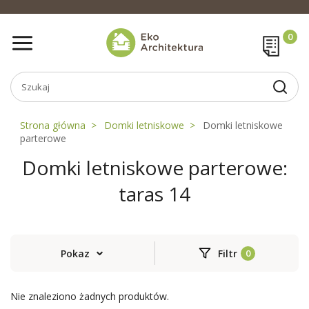
Strona główna
Domki letniskowe
Domki letniskowe
parterowe
Domki letniskowe parterowe:
taras 14
Pokaz
Filtr
Nie znaleziono żadnych produktów.