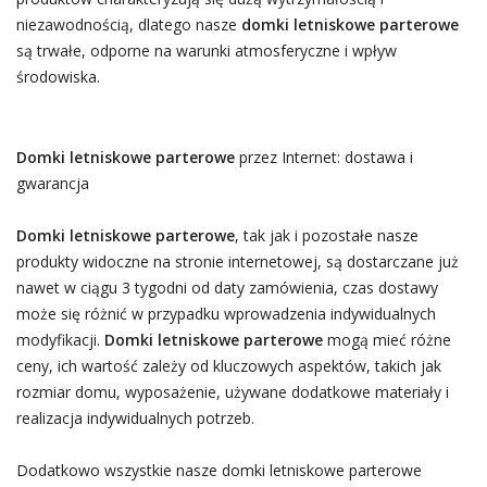
niezawodnością, dlatego nasze
domki letniskowe parterowe
są trwałe, odporne na warunki atmosferyczne i wpływ
środowiska.
Domki letniskowe parterowe
przez Internet: dostawa i
gwarancja
Domki letniskowe parterowe
, tak jak i pozostałe nasze
produkty widoczne na stronie internetowej, są dostarczane już
nawet w ciągu 3 tygodni od daty zamówienia, czas dostawy
może się różnić w przypadku wprowadzenia indywidualnych
modyfikacji.
Domki letniskowe parterowe
mogą mieć różne
ceny, ich wartość zależy od kluczowych aspektów, takich jak
rozmiar domu, wyposażenie, używane dodatkowe materiały i
realizacja indywidualnych potrzeb.
Dodatkowo wszystkie nasze domki letniskowe parterowe