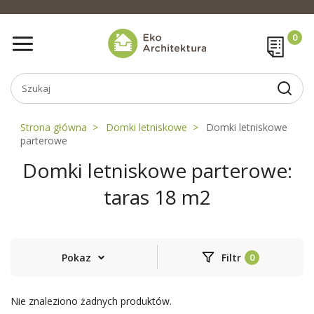
Strona główna
Domki letniskowe
Domki letniskowe
parterowe
Domki letniskowe parterowe:
taras 18 m2
Pokaz
Filtr
Nie znaleziono żadnych produktów.