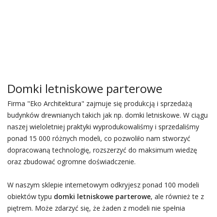
Domki letniskowe parterowe
Firma "Eko Architektura" zajmuje się produkcją i sprzedażą
budynków drewnianych takich jak np. domki letniskowe. W ciągu
naszej wieloletniej praktyki wyprodukowaliśmy i sprzedaliśmy
ponad 15 000 różnych modeli, co pozwoliło nam stworzyć
dopracowaną technologię, rozszerzyć do maksimum wiedzę
oraz zbudować ogromne doświadczenie.
W naszym sklepie internetowym odkryjesz ponad 100 modeli
obiektów typu
domki letniskowe parterowe
, ale również te z
piętrem. Może zdarzyć się, że żaden z modeli nie spełnia