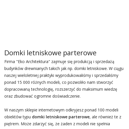
Domki letniskowe parterowe
Firma "Eko Architektura" zajmuje się produkcją i sprzedażą
budynków drewnianych takich jak np. domki letniskowe. W ciągu
naszej wieloletniej praktyki wyprodukowaliśmy i sprzedaliśmy
ponad 15 000 różnych modeli, co pozwoliło nam stworzyć
dopracowaną technologię, rozszerzyć do maksimum wiedzę
oraz zbudować ogromne doświadczenie.
W naszym sklepie internetowym odkryjesz ponad 100 modeli
obiektów typu
domki letniskowe parterowe
, ale również te z
piętrem. Może zdarzyć się, że żaden z modeli nie spełnia