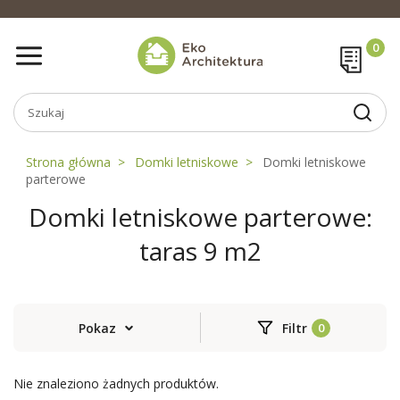
Strona główna
Domki letniskowe
Domki letniskowe
parterowe
Domki letniskowe parterowe:
taras 9 m2
Pokaz
Filtr
Nie znaleziono żadnych produktów.