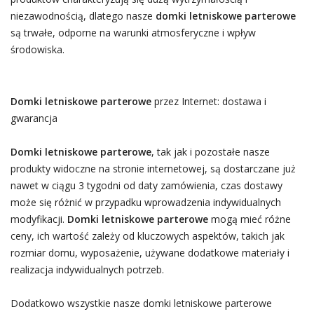
niezawodnością, dlatego nasze
domki letniskowe parterowe
są trwałe, odporne na warunki atmosferyczne i wpływ
środowiska.
Domki letniskowe parterowe
przez Internet: dostawa i
gwarancja
Domki letniskowe parterowe
, tak jak i pozostałe nasze
produkty widoczne na stronie internetowej, są dostarczane już
nawet w ciągu 3 tygodni od daty zamówienia, czas dostawy
może się różnić w przypadku wprowadzenia indywidualnych
modyfikacji.
Domki letniskowe parterowe
mogą mieć różne
ceny, ich wartość zależy od kluczowych aspektów, takich jak
rozmiar domu, wyposażenie, używane dodatkowe materiały i
realizacja indywidualnych potrzeb.
Dodatkowo wszystkie nasze domki letniskowe parterowe