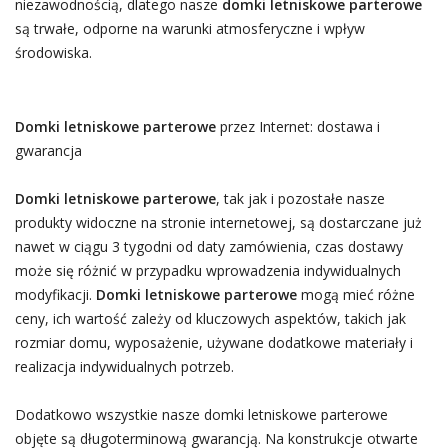
niezawodnością, dlatego nasze
domki letniskowe parterowe
są trwałe, odporne na warunki atmosferyczne i wpływ
środowiska.
Domki letniskowe parterowe
przez Internet: dostawa i
gwarancja
Domki letniskowe parterowe
, tak jak i pozostałe nasze
produkty widoczne na stronie internetowej, są dostarczane już
nawet w ciągu 3 tygodni od daty zamówienia, czas dostawy
może się różnić w przypadku wprowadzenia indywidualnych
modyfikacji.
Domki letniskowe parterowe
mogą mieć różne
ceny, ich wartość zależy od kluczowych aspektów, takich jak
rozmiar domu, wyposażenie, używane dodatkowe materiały i
realizacja indywidualnych potrzeb.
Dodatkowo wszystkie nasze domki letniskowe parterowe
objęte są długoterminową gwarancją. Na konstrukcje otwarte