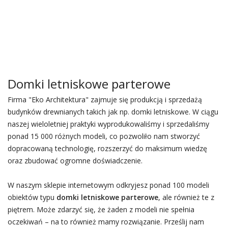
Domki letniskowe parterowe
Firma "Eko Architektura" zajmuje się produkcją i sprzedażą
budynków drewnianych takich jak np. domki letniskowe. W ciągu
naszej wieloletniej praktyki wyprodukowaliśmy i sprzedaliśmy
ponad 15 000 różnych modeli, co pozwoliło nam stworzyć
dopracowaną technologię, rozszerzyć do maksimum wiedzę
oraz zbudować ogromne doświadczenie.
W naszym sklepie internetowym odkryjesz ponad 100 modeli
obiektów typu
domki letniskowe parterowe
, ale również te z
piętrem. Może zdarzyć się, że żaden z modeli nie spełnia
oczekiwań – na to również mamy rozwiązanie. Prześlij nam