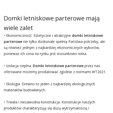
Domki letniskowe parterowe mają
wiele zalet
• Ekonomiczność. Estetyczne i atrakcyjne
domki letniskowe
parterowe
nie tylko doskonale spełnią Państwa potrzeby, ale
są również jednym z najbardziej ekonomicznych wyborów,
ponieważ ich cena na rynku jest stosunkowo niska.
• Izolacja cieplna.
Domki letniskowe parterowe
przez nas
oferowane możemy produkować zgodnie z normami WT2021.
• Ekologia. Drewno to jeden z najbardziej ekologicznych
materiałów budowlanych.
• Trwała i niezawodna konstrukcja. Konstrukcje naszych
produktów charakteryzują się dużą wytrzymałością i