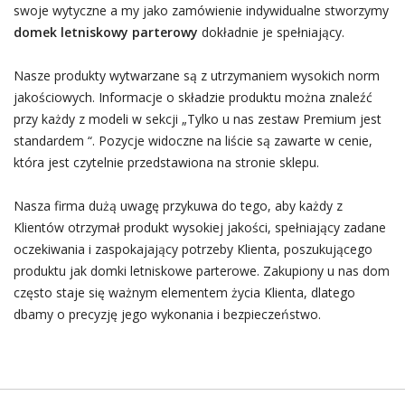
swoje wytyczne a my jako zamówienie indywidualne stworzymy
domek letniskowy parterowy
dokładnie je spełniający.
Nasze produkty wytwarzane są z utrzymaniem wysokich norm
jakościowych. Informacje o składzie produktu można znaleźć
przy każdy z modeli w sekcji „Tylko u nas zestaw Premium jest
standardem “. Pozycje widoczne na liście są zawarte w cenie,
która jest czytelnie przedstawiona na stronie sklepu.
Nasza firma dużą uwagę przykuwa do tego, aby każdy z
Klientów otrzymał produkt wysokiej jakości, spełniający zadane
oczekiwania i zaspokajający potrzeby Klienta, poszukującego
produktu jak domki letniskowe parterowe. Zakupiony u nas dom
często staje się ważnym elementem życia Klienta, dlatego
dbamy o precyzję jego wykonania i bezpieczeństwo.